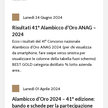
Lunedì
24
Giugno
2024
Risultati 41° Alambicco d’Oro ANAG –
2024
Ecco i risultati del 41° Concorso nazionale
Alambicco d’Oro ANAG 2024: (per chi visualizza
da smartphone, fare swipe verso sinistra per
visualizzare le colonne della tabella fuori schermo)
BEST GOLD categoria distillato % lotto azienda
area...
Lunedì
01
Aprile
2024
Alambicco d’Oro 2024 – 41° edizione:
bando e schede per la partecipazione