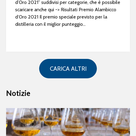
d’Oro 2021” suddivisi per categorie, che è possibile
scaricare anche qui -> Risultati Premio Alambicco
d’Oro 2021 Il premio speciale previsto per la
distilleria con il miglior punteggio...
CARICA ALTRI
Notizie