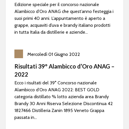
Edizione speciale per il concorso nazionale
Alambicco d’Oro ANAG che quest’anno festeggia i
suoi primi 40 anni. L’appuntamento è aperto a
grappe, acquaviti d’uva e brandy italiano prodotti
in tutta Italia da distillerie e aziende...
Mercoledì
01
Giugno
2022
Risultati 39° Alambicco d’Oro ANAG –
2022
Ecco i risultati del 39° Concorso nazionale
Alambicco d’Oro ANAG 2022: BEST GOLD
categoria distillato % lotto azienda area Brandy
Brandy 30 Anni Riserva Selezione Discontinua 42
1827466 Distilleria Zanin 1895 Veneto Grappa
passata in...