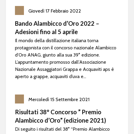
Giovedì
17
Febbraio
2022
Bando Alambicco d’Oro 2022 –
Adesioni fino al 5 aprile
Il mondo della distillazione italiana torna
protagonista con il concorso nazionale Alambicco
d’Oro ANAG, giunto alla sua 39° edizione.
L’appuntamento promosso dall’Associazione
Nazionale Assaggiatori Grappa e Acquaviti aps è
aperto a grappe, acquaviti d’uva e...
Mercoledì
15
Settembre
2021
Risultati 38° Concorso ” Premio
Alambicco d’Oro” (edizione 2021)
Di seguito i risultati del 38° “Premio Alambicco