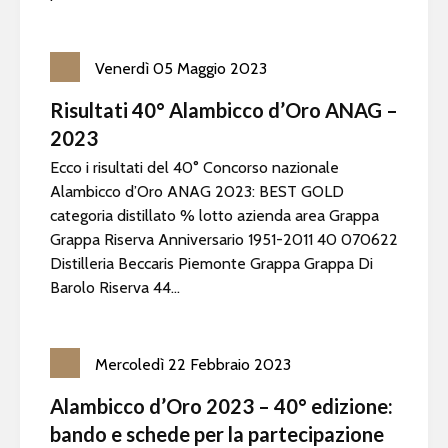
Venerdì
05
Maggio
2023
Risultati 40° Alambicco d’Oro ANAG –
2023
Ecco i risultati del 40° Concorso nazionale
Alambicco d’Oro ANAG 2023: BEST GOLD
categoria distillato % lotto azienda area Grappa
Grappa Riserva Anniversario 1951-2011 40 070622
Distilleria Beccaris Piemonte Grappa Grappa Di
Barolo Riserva 44...
Mercoledì
22
Febbraio
2023
Alambicco d’Oro 2023 – 40° edizione:
bando e schede per la partecipazione