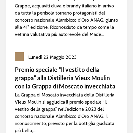
Grappe, acquaviti d’uva e brandy italiano in arrivo
da tutta la penisola tornano protagonisti del
concorso nazionale Alambicco d’Oro ANAG, giunto
alla 41° edizione. Riconosciuto da tempo come la
vetrina valutativa più autorevole del Made...
Lunedì
22
Maggio
2023
Premio speciale “Il vestito della
grappa” alla Distilleria Vieux Moulin
con la Grappa di Moscato invecchiata
La Grappa di Moscato invecchiata della Distilleria
Vieux Moulin si aggiudica il premio speciale “Il
vestito della grappa” nell’edizione 2023 del
concorso nazionale Alambicco d’Oro ANAG. Il
riconoscimento, previsto per la bottiglia giudicata
più bella,...