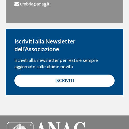
umbria@anag.it
Iscriviti alla Newsletter
dell’Associazione
Iscriviti alla newsletter per restare sempre
aggiornato sulle ultime novità.
ISCRIVITI