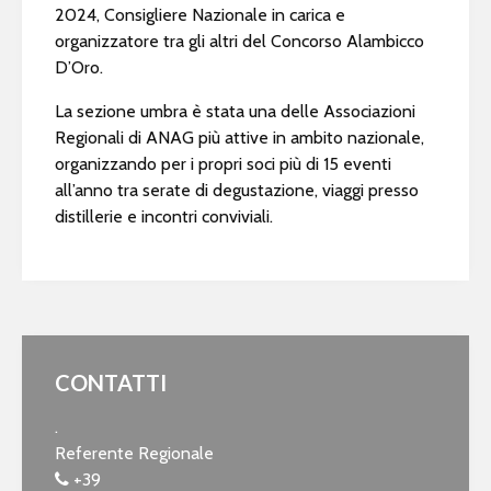
2024, Consigliere Nazionale in carica e
organizzatore tra gli altri del Concorso Alambicco
D’Oro.
La sezione umbra è stata una delle Associazioni
Regionali di ANAG più attive in ambito nazionale,
organizzando per i propri soci più di 15 eventi
all’anno tra serate di degustazione, viaggi presso
distillerie e incontri conviviali.
CONTATTI
.
Referente Regionale
+39