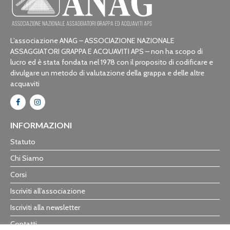
L’associazione ANAG – ASSOCIAZIONE NAZIONALE
ASSAGGIATORI GRAPPA E ACQUAVITI APS – non ha scopo di
lucro ed è stata fondata nel 1978 con il proposito di codificare e
divulgare un metodo di valutazione della grappa e delle altre
acquaviti
INFORMAZIONI
Statuto
Chi Siamo
Corsi
Iscriviti all’associazione
Iscriviti alla newsletter
Contatti