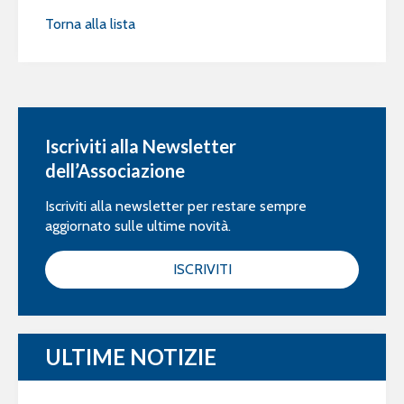
Torna alla lista
Iscriviti alla Newsletter
dell’Associazione
Iscriviti alla newsletter per restare sempre
aggiornato sulle ultime novità.
ISCRIVITI
ULTIME NOTIZIE