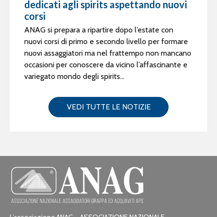
dedicati agli spirits aspettando nuovi
corsi
ANAG si prepara a ripartire dopo l’estate con
nuovi corsi di primo e secondo livello per formare
nuovi assaggiatori ma nel frattempo non mancano
occasioni per conoscere da vicino l’affascinante e
variegato mondo degli spirits...
VEDI TUTTE LE NOTIZIE