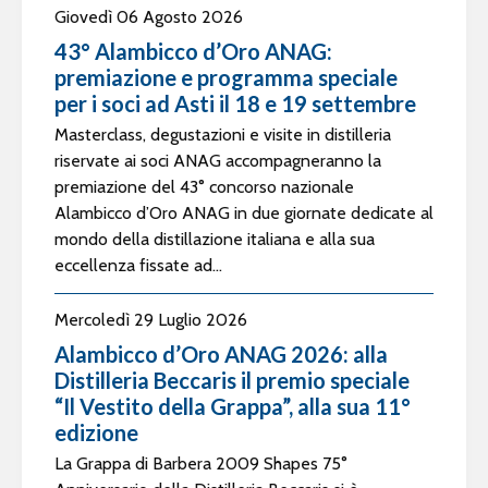
Giovedì 06 Agosto 2026
43° Alambicco d’Oro ANAG:
premiazione e programma speciale
per i soci ad Asti il 18 e 19 settembre
Masterclass, degustazioni e visite in distilleria
riservate ai soci ANAG accompagneranno la
premiazione del 43° concorso nazionale
Alambicco d’Oro ANAG in due giornate dedicate al
mondo della distillazione italiana e alla sua
eccellenza fissate ad...
Mercoledì 29 Luglio 2026
Alambicco d’Oro ANAG 2026: alla
Distilleria Beccaris il premio speciale
“Il Vestito della Grappa”, alla sua 11°
edizione
La Grappa di Barbera 2009 Shapes 75°