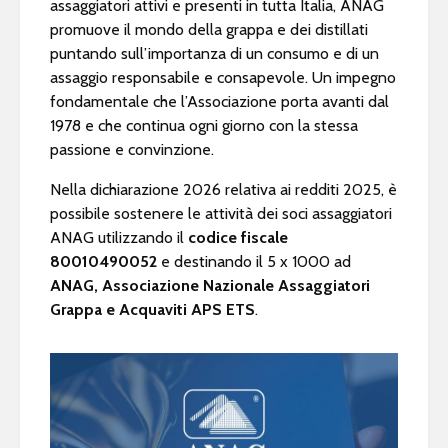
assaggiatori attivi e presenti in tutta Italia, ANAG
promuove il mondo della grappa e dei distillati
puntando sull’importanza di un consumo e di un
assaggio responsabile e consapevole. Un impegno
fondamentale che l’Associazione porta avanti dal
1978 e che continua ogni giorno con la stessa
passione e convinzione.
Nella dichiarazione 2026 relativa ai redditi 2025, è
possibile sostenere le attività dei soci assaggiatori
ANAG utilizzando il
codice fiscale
80010490052
e destinando il 5 x 1000 ad
ANAG, Associazione Nazionale Assaggiatori
Grappa e Acquaviti APS ETS
.