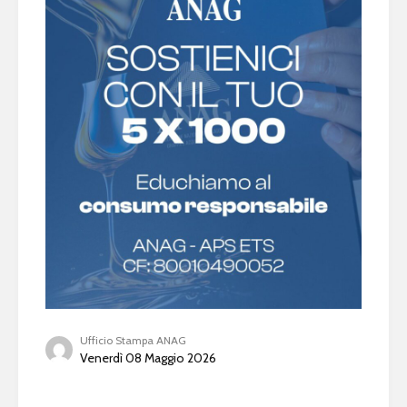
Ufficio Stampa ANAG
Venerdì 08 Maggio 2026