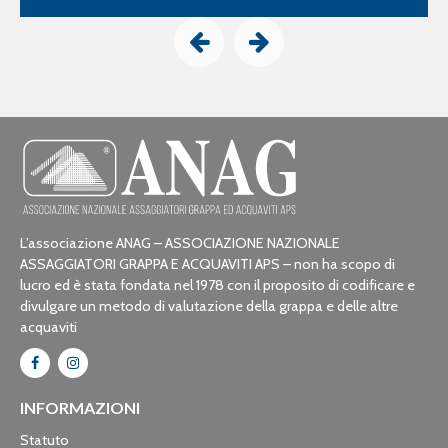
L’associazione ANAG – ASSOCIAZIONE NAZIONALE
ASSAGGIATORI GRAPPA E ACQUAVITI APS – non ha scopo di
lucro ed è stata fondata nel 1978 con il proposito di codificare e
divulgare un metodo di valutazione della grappa e delle altre
acquaviti
INFORMAZIONI
Statuto