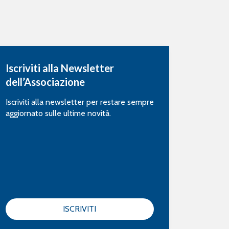
Iscriviti alla Newsletter
dell’Associazione
Iscriviti alla newsletter per restare sempre
aggiornato sulle ultime novità.
ISCRIVITI