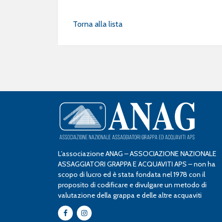
Torna alla lista
L’associazione ANAG – ASSOCIAZIONE NAZIONALE
ASSAGGIATORI GRAPPA E ACQUAVITI APS – non ha
scopo di lucro ed è stata fondata nel 1978 con il
proposito di codificare e divulgare un metodo di
valutazione della grappa e delle altre acquaviti