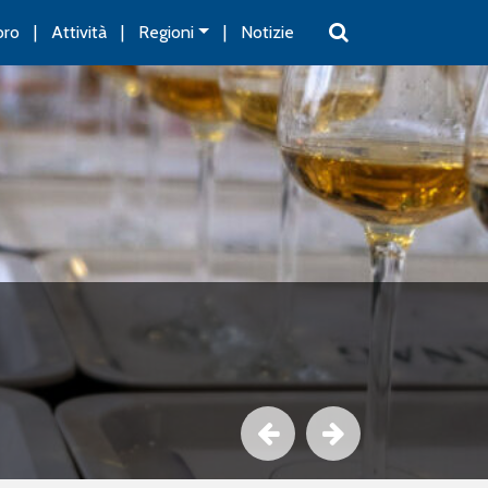
oro
Attività
Regioni
Notizie