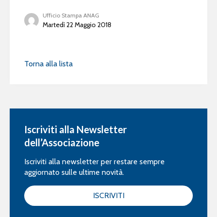
Ufficio Stampa ANAG
Martedì 22 Maggio 2018
Torna alla lista
Iscriviti alla Newsletter
dell’Associazione
Iscriviti alla newsletter per restare sempre
aggiornato sulle ultime novità.
ISCRIVITI