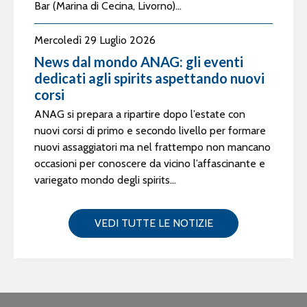
Bar (Marina di Cecina, Livorno)...
Mercoledì 29 Luglio 2026
News dal mondo ANAG: gli eventi
dedicati agli spirits aspettando nuovi
corsi
ANAG si prepara a ripartire dopo l’estate con
nuovi corsi di primo e secondo livello per formare
nuovi assaggiatori ma nel frattempo non mancano
occasioni per conoscere da vicino l’affascinante e
variegato mondo degli spirits...
VEDI TUTTE LE NOTIZIE