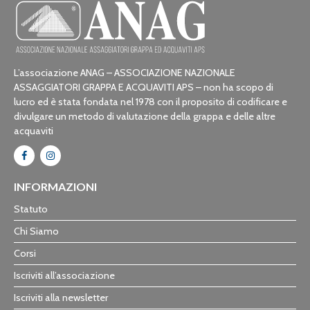
L’associazione ANAG – ASSOCIAZIONE NAZIONALE
ASSAGGIATORI GRAPPA E ACQUAVITI APS – non ha scopo di
lucro ed è stata fondata nel 1978 con il proposito di codificare e
divulgare un metodo di valutazione della grappa e delle altre
acquaviti
INFORMAZIONI
Statuto
Chi Siamo
Corsi
Iscriviti all’associazione
Iscriviti alla newsletter