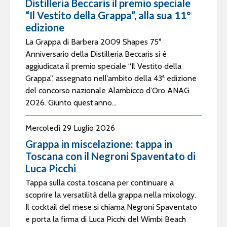
Distilleria Beccaris il premio speciale
“Il Vestito della Grappa”, alla sua 11°
edizione
La Grappa di Barbera 2009 Shapes 75°
Anniversario della Distilleria Beccaris si è
aggiudicata il premio speciale “Il Vestito della
Grappa”, assegnato nell’ambito della 43ª edizione
del concorso nazionale Alambicco d’Oro ANAG
2026. Giunto quest’anno...
Mercoledì 29 Luglio 2026
Grappa in miscelazione: tappa in
Toscana con il Negroni Spaventato di
Luca Picchi
Tappa sulla costa toscana per continuare a
scoprire la versatilità della grappa nella mixology.
Il cocktail del mese si chiama Negroni Spaventato
e porta la firma di Luca Picchi del Wimbi Beach