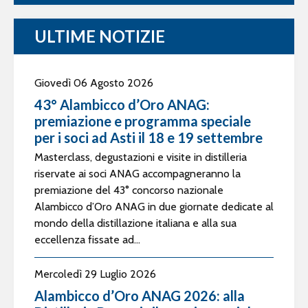
ULTIME NOTIZIE
Giovedì 06 Agosto 2026
43° Alambicco d’Oro ANAG:
premiazione e programma speciale
per i soci ad Asti il 18 e 19 settembre
Masterclass, degustazioni e visite in distilleria
riservate ai soci ANAG accompagneranno la
premiazione del 43° concorso nazionale
Alambicco d’Oro ANAG in due giornate dedicate al
mondo della distillazione italiana e alla sua
eccellenza fissate ad...
Mercoledì 29 Luglio 2026
Alambicco d’Oro ANAG 2026: alla