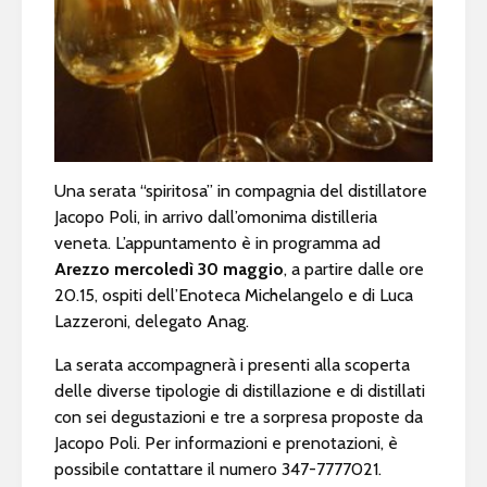
Una serata “spiritosa” in compagnia del distillatore
Jacopo Poli, in arrivo dall’omonima distilleria
veneta. L’appuntamento è in programma ad
Arezzo
mercoledì 30 maggio
, a partire dalle ore
20.15, ospiti dell’Enoteca Michelangelo e di Luca
Lazzeroni, delegato Anag.
La serata accompagnerà i presenti alla scoperta
delle diverse tipologie di distillazione e di distillati
con sei degustazioni e tre a sorpresa proposte da
Jacopo Poli. Per informazioni e prenotazioni, è
possibile contattare il numero 347-7777021.