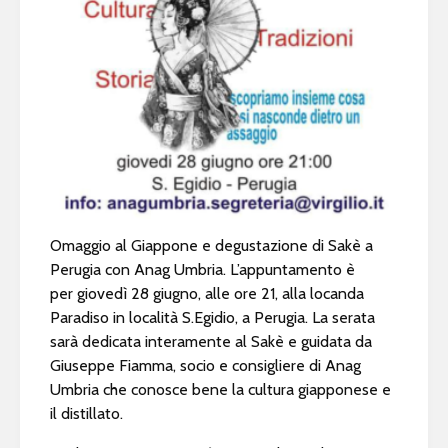
Omaggio al Giappone e degustazione di Sakè a
Perugia con Anag Umbria. L’appuntamento è
per giovedì 28 giugno, alle ore 21, alla locanda
Paradiso in località S.Egidio, a Perugia. La serata
sarà dedicata interamente al Sakè e guidata da
Giuseppe Fiamma, socio e consigliere di Anag
Umbria che conosce bene la cultura giapponese e
il distillato.