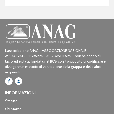
L’associazione ANAG – ASSOCIAZIONE NAZIONALE
ASSAGGIATORI GRAPPA E ACQUAVITI APS – non ha scopo di
lucro ed è stata fondata nel 1978 con il proposito di codificare e
divulgare un metodo di valutazione della grappa e delle altre
acquaviti
INFORMAZIONI
Statuto
Chi Siamo