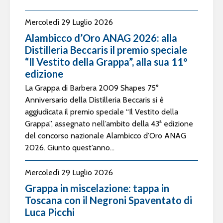
Mercoledì 29 Luglio 2026
Alambicco d’Oro ANAG 2026: alla
Distilleria Beccaris il premio speciale
“Il Vestito della Grappa”, alla sua 11°
edizione
La Grappa di Barbera 2009 Shapes 75°
Anniversario della Distilleria Beccaris si è
aggiudicata il premio speciale “Il Vestito della
Grappa”, assegnato nell’ambito della 43ª edizione
del concorso nazionale Alambicco d’Oro ANAG
2026. Giunto quest’anno...
Mercoledì 29 Luglio 2026
Grappa in miscelazione: tappa in
Toscana con il Negroni Spaventato di
Luca Picchi