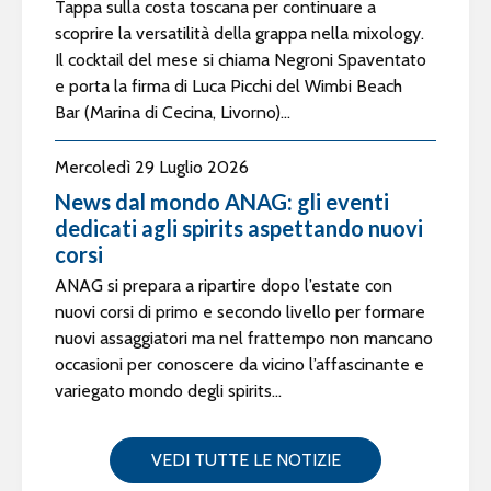
Tappa sulla costa toscana per continuare a
scoprire la versatilità della grappa nella mixology.
Il cocktail del mese si chiama Negroni Spaventato
e porta la firma di Luca Picchi del Wimbi Beach
Bar (Marina di Cecina, Livorno)...
Mercoledì 29 Luglio 2026
News dal mondo ANAG: gli eventi
dedicati agli spirits aspettando nuovi
corsi
ANAG si prepara a ripartire dopo l’estate con
nuovi corsi di primo e secondo livello per formare
nuovi assaggiatori ma nel frattempo non mancano
occasioni per conoscere da vicino l’affascinante e
variegato mondo degli spirits...
VEDI TUTTE LE NOTIZIE