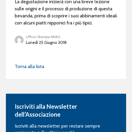
La degustazione inizierà con una breve lezione
sulle origini e il processo di produzione di questa
bevanda, prima di scoprire i suoi abbinamenti ideali
con alcuni piatti nipponici fra i più tipici.
Ufficio Stampa ANAG
Lunedì 25 Giugno 2018
Torna alla lista
Iscriviti alla Newsletter
dell’Associazione
Iscriviti alla newsletter per restare sempre