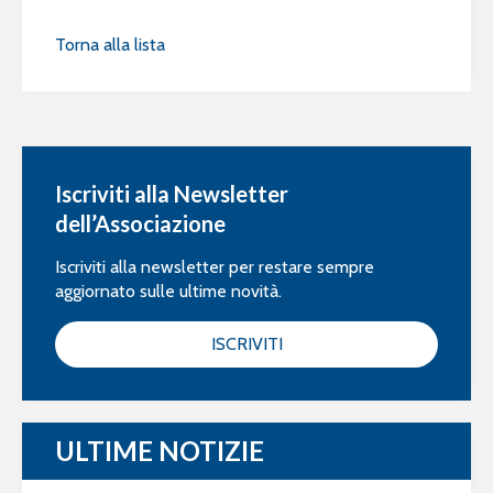
Torna alla lista
Iscriviti alla Newsletter
dell’Associazione
Iscriviti alla newsletter per restare sempre
aggiornato sulle ultime novità.
ISCRIVITI
ULTIME NOTIZIE