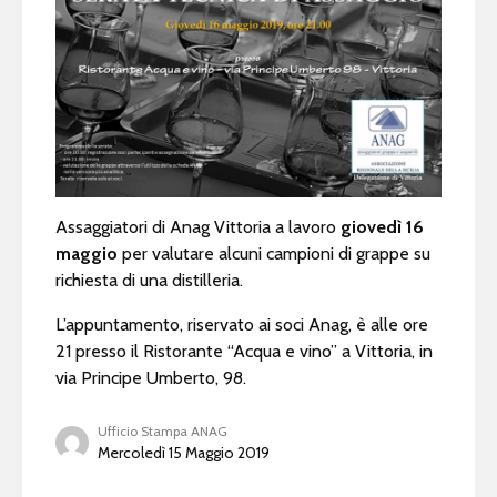
Assaggiatori di Anag Vittoria a lavoro
giovedì 16
maggio
per valutare alcuni campioni di grappe su
richiesta di una distilleria.
L’appuntamento, riservato ai soci Anag, è alle ore
21 presso il Ristorante “Acqua e vino” a Vittoria, in
via Principe Umberto, 98.
Ufficio Stampa ANAG
Mercoledì 15 Maggio 2019