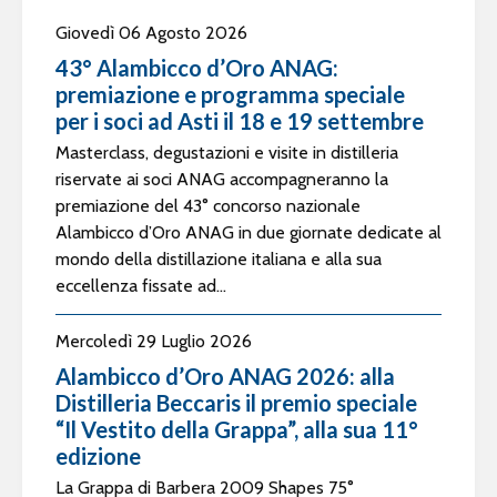
Giovedì 06 Agosto 2026
43° Alambicco d’Oro ANAG:
premiazione e programma speciale
per i soci ad Asti il 18 e 19 settembre
Masterclass, degustazioni e visite in distilleria
riservate ai soci ANAG accompagneranno la
premiazione del 43° concorso nazionale
Alambicco d’Oro ANAG in due giornate dedicate al
mondo della distillazione italiana e alla sua
eccellenza fissate ad...
Mercoledì 29 Luglio 2026
Alambicco d’Oro ANAG 2026: alla
Distilleria Beccaris il premio speciale
“Il Vestito della Grappa”, alla sua 11°
edizione
La Grappa di Barbera 2009 Shapes 75°