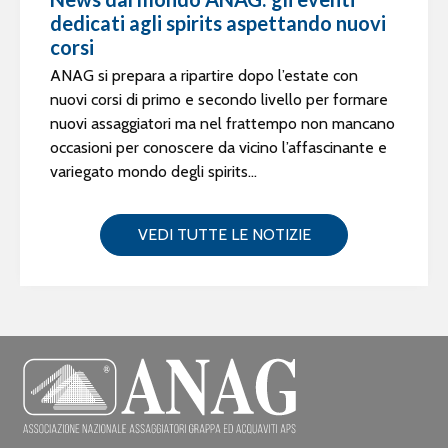
dedicati agli spirits aspettando nuovi
corsi
ANAG si prepara a ripartire dopo l’estate con
nuovi corsi di primo e secondo livello per formare
nuovi assaggiatori ma nel frattempo non mancano
occasioni per conoscere da vicino l’affascinante e
variegato mondo degli spirits...
VEDI TUTTE LE NOTIZIE