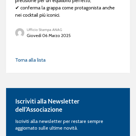
precisione per un equilibrio perfetto;
✔ conferma la grappa come protagonista anche
nei cocktail più iconici.
Ufficio Stampa ANAG
Giovedì 06 Marzo 2025
Torna alla lista
Iscriviti alla Newsletter
dell’Associazione
Iscriviti alla newsletter per restare sempre
aggiornato sulle ultime novità.