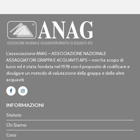
L’associazione ANAG – ASSOCIAZIONE NAZIONALE
ASSAGGIATORI GRAPPA E ACQUAVITI APS – non ha scopo di
lucro ed è stata fondata nel 1978 con il proposito di codificare e
divulgare un metodo di valutazione della grappa e delle altre
acquaviti
INFORMAZIONI
Statuto
Chi Siamo
Corsi