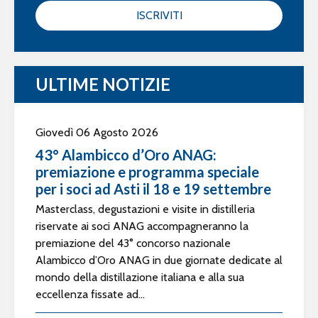
ISCRIVITI
ULTIME NOTIZIE
Giovedì 06 Agosto 2026
43° Alambicco d’Oro ANAG:
premiazione e programma speciale
per i soci ad Asti il 18 e 19 settembre
Masterclass, degustazioni e visite in distilleria
riservate ai soci ANAG accompagneranno la
premiazione del 43° concorso nazionale
Alambicco d’Oro ANAG in due giornate dedicate al
mondo della distillazione italiana e alla sua
eccellenza fissate ad...