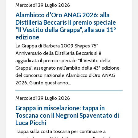
Mercoledì 29 Luglio 2026
Alambicco d’Oro ANAG 2026: alla
Distilleria Beccaris il premio speciale
“Il Vestito della Grappa”, alla sua 11°
edizione
La Grappa di Barbera 2009 Shapes 75°
Anniversario della Distilleria Beccaris si è
aggiudicata il premio speciale “Il Vestito della
Grappa”, assegnato nell’ambito della 43ª edizione
del concorso nazionale Alambicco d’Oro ANAG
2026. Giunto quest’anno...
Mercoledì 29 Luglio 2026
Grappa in miscelazione: tappa in
Toscana con il Negroni Spaventato di
Luca Picchi
Tappa sulla costa toscana per continuare a