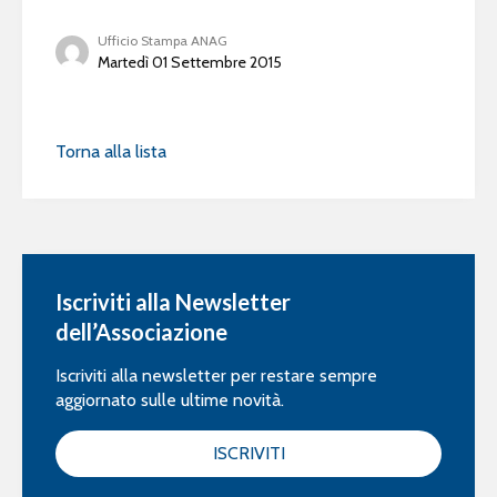
Ufficio Stampa ANAG
Martedì 01 Settembre 2015
Torna alla lista
Iscriviti alla Newsletter
dell’Associazione
Iscriviti alla newsletter per restare sempre
aggiornato sulle ultime novità.
ISCRIVITI