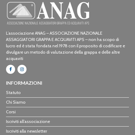
L’associazione ANAG – ASSOCIAZIONE NAZIONALE
ASSAGGIATORI GRAPPA E ACQUAVITI APS – non ha scopo di
lucro ed è stata fondata nel 1978 con il proposito di codificare e
divulgare un metodo di valutazione della grappa e delle altre
acquaviti
INFORMAZIONI
Statuto
Chi Siamo
Corsi
Iscriviti all’associazione
Iscriviti alla newsletter