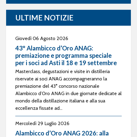
ULTIME NOTIZIE
Giovedì 06 Agosto 2026
43° Alambicco d’Oro ANAG:
premiazione e programma speciale
per i soci ad Asti il 18 e 19 settembre
Masterclass, degustazioni e visite in distilleria
riservate ai soci ANAG accompagneranno la
premiazione del 43° concorso nazionale
Alambicco d’Oro ANAG in due giornate dedicate al
mondo della distillazione italiana e alla sua
eccellenza fissate ad...
Mercoledì 29 Luglio 2026
Alambicco d’Oro ANAG 2026: alla