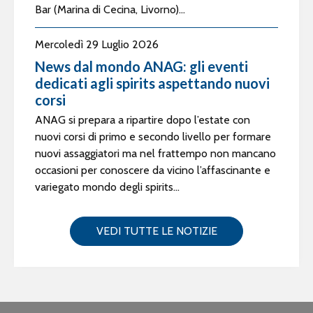
Bar (Marina di Cecina, Livorno)...
Mercoledì 29 Luglio 2026
News dal mondo ANAG: gli eventi
dedicati agli spirits aspettando nuovi
corsi
ANAG si prepara a ripartire dopo l’estate con
nuovi corsi di primo e secondo livello per formare
nuovi assaggiatori ma nel frattempo non mancano
occasioni per conoscere da vicino l’affascinante e
variegato mondo degli spirits...
VEDI TUTTE LE NOTIZIE