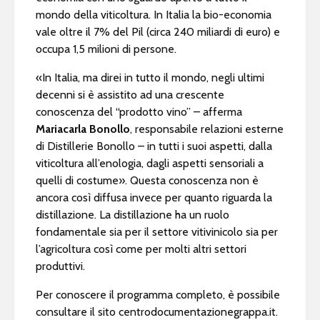
mondo della viticoltura. In Italia la bio-economia
vale oltre il 7% del Pil (circa 240 miliardi di euro) e
occupa 1,5 milioni di persone.
«In Italia, ma direi in tutto il mondo, negli ultimi
decenni si è assistito ad una crescente
conoscenza del “prodotto vino” – afferma
Mariacarla Bonollo
, responsabile relazioni esterne
di Distillerie Bonollo – in tutti i suoi aspetti, dalla
viticoltura all’enologia, dagli aspetti sensoriali a
quelli di costume». Questa conoscenza non è
ancora così diffusa invece per quanto riguarda la
distillazione. La distillazione ha un ruolo
fondamentale sia per il settore vitivinicolo sia per
l’agricoltura così come per molti altri settori
produttivi.
Per conoscere il programma completo, è possibile
consultare il sito centrodocumentazionegrappa.it.