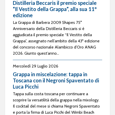
Distilleria Beccaris il premio speciale
“Il Vestito della Grappa”, alla sua 11°
edizione
La Grappa di Barbera 2009 Shapes 75°
Anniversario della Distilleria Beccaris si è
aggiudicata il premio speciale “Il Vestito della
Grappa”, assegnato nell’ambito della 43ª edizione
del concorso nazionale Alambicco d’Oro ANAG
2026. Giunto quest’anno...
Mercoledì 29 Luglio 2026
Grappa in miscelazione: tappa in
Toscana con il Negroni Spaventato di
Luca Picchi
Tappa sulla costa toscana per continuare a
scoprire la versatilità della grappa nella mixology.
Il cocktail del mese si chiama Negroni Spaventato
e porta la firma di Luca Picchi del Wimbi Beach