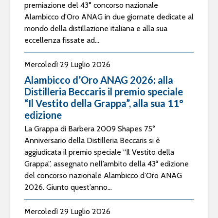
premiazione del 43° concorso nazionale
Alambicco d’Oro ANAG in due giornate dedicate al
mondo della distillazione italiana e alla sua
eccellenza fissate ad...
Mercoledì 29 Luglio 2026
Alambicco d’Oro ANAG 2026: alla
Distilleria Beccaris il premio speciale
“Il Vestito della Grappa”, alla sua 11°
edizione
La Grappa di Barbera 2009 Shapes 75°
Anniversario della Distilleria Beccaris si è
aggiudicata il premio speciale “Il Vestito della
Grappa”, assegnato nell’ambito della 43ª edizione
del concorso nazionale Alambicco d’Oro ANAG
2026. Giunto quest’anno...
Mercoledì 29 Luglio 2026