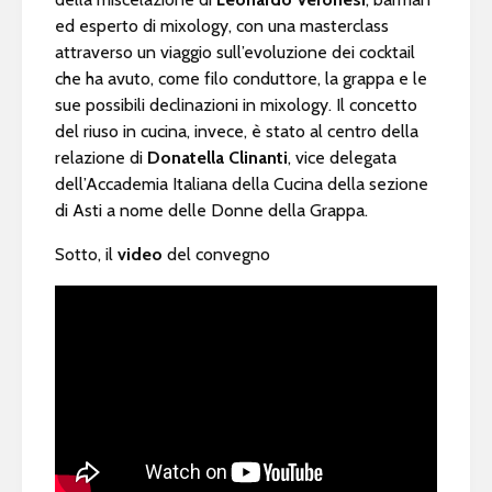
ed esperto di mixology, con una masterclass
attraverso un viaggio sull’evoluzione dei cocktail
che ha avuto, come filo conduttore, la grappa e le
sue possibili declinazioni in mixology. Il concetto
del riuso in cucina, invece, è stato al centro della
relazione di
Donatella Clinanti
, vice delegata
dell’Accademia Italiana della Cucina della sezione
di Asti a nome delle Donne della Grappa.
Sotto, il
video
del convegno