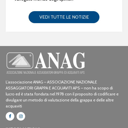
VEDI TUTTE LE NOTIZIE
L’associazione ANAG – ASSOCIAZIONE NAZIONALE
ASSAGGIATORI GRAPPA E ACQUAVITI APS – non ha scopo di
lucro ed è stata fondata nel 1978 con il proposito di codificare e
divulgare un metodo di valutazione della grappa e delle altre
acquaviti