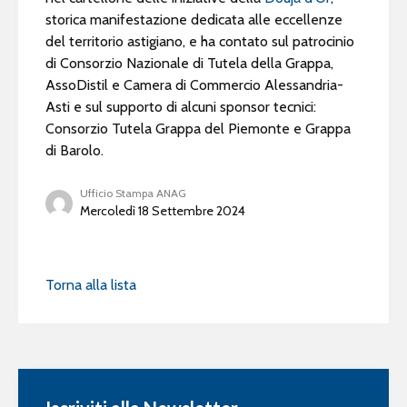
storica manifestazione dedicata alle eccellenze
del territorio astigiano, e ha contato sul patrocinio
di Consorzio Nazionale di Tutela della Grappa,
AssoDistil e Camera di Commercio Alessandria-
Asti e sul supporto di alcuni sponsor tecnici:
Consorzio Tutela Grappa del Piemonte e Grappa
di Barolo.
Ufficio Stampa ANAG
Mercoledì 18 Settembre 2024
Torna alla lista