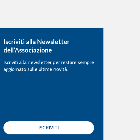
Iscriviti alla Newsletter
dell’Associazione
Iscriviti alla newsletter per restare sempre
aggiornato sulle ultime novità.
ISCRIVITI