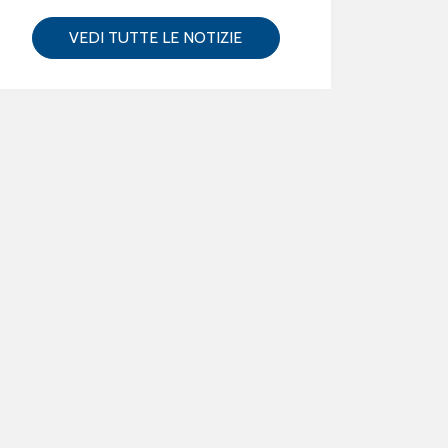
VEDI TUTTE LE NOTIZIE