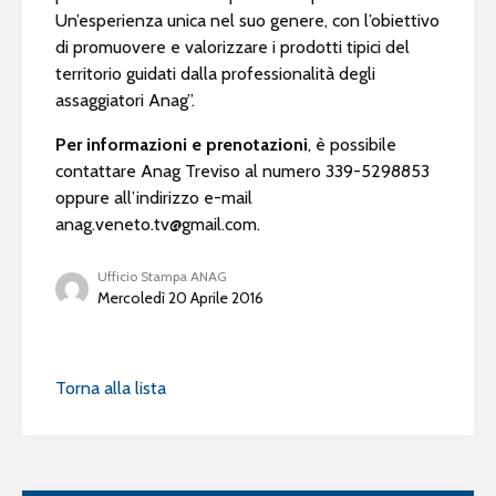
Un’esperienza unica nel suo genere, con l’obiettivo
di promuovere e valorizzare i prodotti tipici del
territorio guidati dalla professionalità degli
assaggiatori Anag”.
Per informazioni e prenotazioni
, è possibile
contattare Anag Treviso al numero 339-5298853
oppure all’indirizzo e-mail
anag.veneto.tv@gmail.com
.
Ufficio Stampa ANAG
Mercoledì 20 Aprile 2016
Torna alla lista