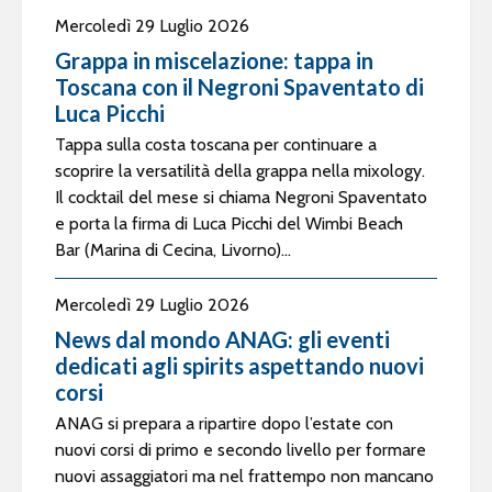
Mercoledì 29 Luglio 2026
Grappa in miscelazione: tappa in
Toscana con il Negroni Spaventato di
Luca Picchi
Tappa sulla costa toscana per continuare a
scoprire la versatilità della grappa nella mixology.
Il cocktail del mese si chiama Negroni Spaventato
e porta la firma di Luca Picchi del Wimbi Beach
Bar (Marina di Cecina, Livorno)...
Mercoledì 29 Luglio 2026
News dal mondo ANAG: gli eventi
dedicati agli spirits aspettando nuovi
corsi
ANAG si prepara a ripartire dopo l’estate con
nuovi corsi di primo e secondo livello per formare
nuovi assaggiatori ma nel frattempo non mancano