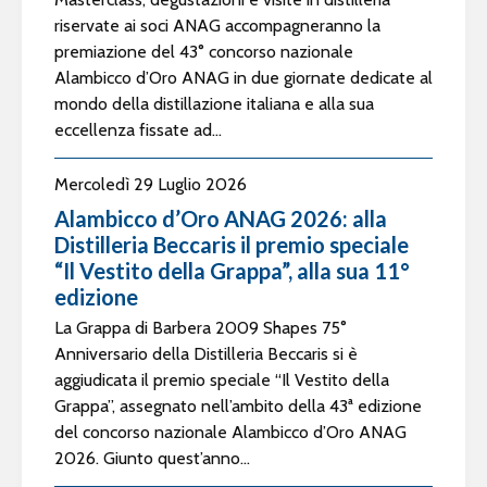
riservate ai soci ANAG accompagneranno la
premiazione del 43° concorso nazionale
Alambicco d’Oro ANAG in due giornate dedicate al
mondo della distillazione italiana e alla sua
eccellenza fissate ad...
Mercoledì 29 Luglio 2026
Alambicco d’Oro ANAG 2026: alla
Distilleria Beccaris il premio speciale
“Il Vestito della Grappa”, alla sua 11°
edizione
La Grappa di Barbera 2009 Shapes 75°
Anniversario della Distilleria Beccaris si è
aggiudicata il premio speciale “Il Vestito della
Grappa”, assegnato nell’ambito della 43ª edizione
del concorso nazionale Alambicco d’Oro ANAG
2026. Giunto quest’anno...