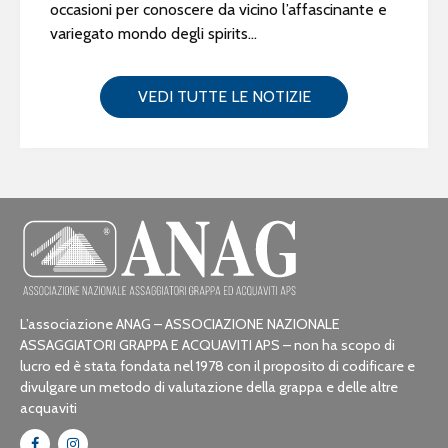
occasioni per conoscere da vicino l’affascinante e
variegato mondo degli spirits...
VEDI TUTTE LE NOTIZIE
L’associazione ANAG – ASSOCIAZIONE NAZIONALE
ASSAGGIATORI GRAPPA E ACQUAVITI APS – non ha scopo di
lucro ed è stata fondata nel 1978 con il proposito di codificare e
divulgare un metodo di valutazione della grappa e delle altre
acquaviti