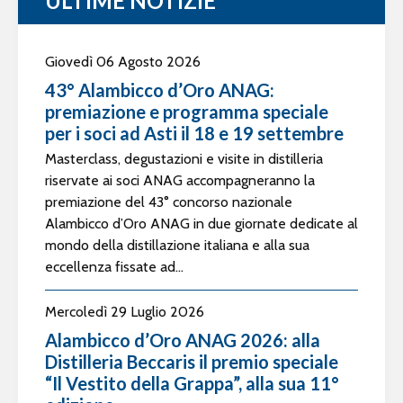
ULTIME NOTIZIE
Giovedì 06 Agosto 2026
43° Alambicco d’Oro ANAG:
premiazione e programma speciale
per i soci ad Asti il 18 e 19 settembre
Masterclass, degustazioni e visite in distilleria
riservate ai soci ANAG accompagneranno la
premiazione del 43° concorso nazionale
Alambicco d’Oro ANAG in due giornate dedicate al
mondo della distillazione italiana e alla sua
eccellenza fissate ad...
Mercoledì 29 Luglio 2026
Alambicco d’Oro ANAG 2026: alla
Distilleria Beccaris il premio speciale
“Il Vestito della Grappa”, alla sua 11°