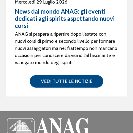
Mercoledì 29 Luglio 2026
News dal mondo ANAG: gli eventi
dedicati agli spirits aspettando nuovi
corsi
ANAG si prepara a ripartire dopo l’estate con
nuovi corsi di primo e secondo livello per formare
nuovi assaggiatori ma nel frattempo non mancano
occasioni per conoscere da vicino l’affascinante e
variegato mondo degli spirits...
VEDI TUTTE LE NOTIZIE