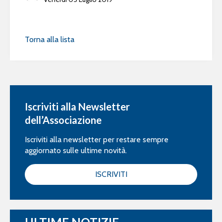
Torna alla lista
Iscriviti alla Newsletter
dell’Associazione
Iscriviti alla newsletter per restare sempre
aggiornato sulle ultime novità.
ISCRIVITI