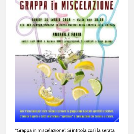
“Grappa in miscelazione”. Si intitola così la serata