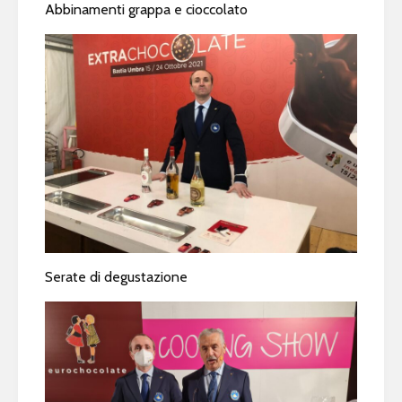
Abbinamenti grappa e cioccolato
Serate di degustazione