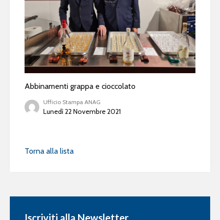
Abbinamenti grappa e cioccolato
Ufficio Stampa ANAG
Lunedì 22 Novembre 2021
Torna alla lista
Iscriviti alla Newsletter