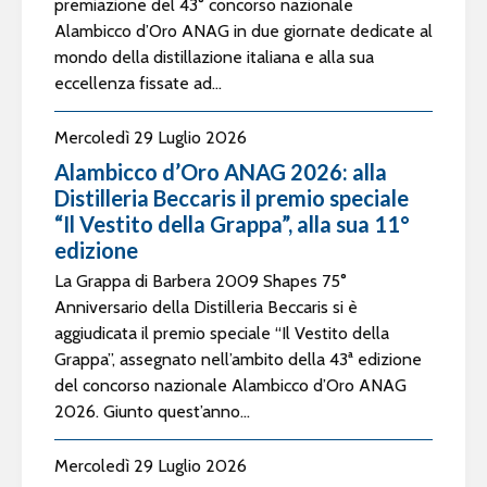
premiazione del 43° concorso nazionale
Alambicco d’Oro ANAG in due giornate dedicate al
mondo della distillazione italiana e alla sua
eccellenza fissate ad...
Mercoledì 29 Luglio 2026
Alambicco d’Oro ANAG 2026: alla
Distilleria Beccaris il premio speciale
“Il Vestito della Grappa”, alla sua 11°
edizione
La Grappa di Barbera 2009 Shapes 75°
Anniversario della Distilleria Beccaris si è
aggiudicata il premio speciale “Il Vestito della
Grappa”, assegnato nell’ambito della 43ª edizione
del concorso nazionale Alambicco d’Oro ANAG
2026. Giunto quest’anno...
Mercoledì 29 Luglio 2026