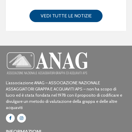
VEDI TUTTE LE NOTIZIE
L’associazione ANAG – ASSOCIAZIONE NAZIONALE
ASSAGGIATORI GRAPPA E ACQUAVITI APS – non ha scopo di
lucro ed è stata fondata nel 1978 con il proposito di codificare e
divulgare un metodo di valutazione della grappa e delle altre
acquaviti
INFORMAZIONI