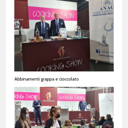
Abbinamenti grappa e cioccolato