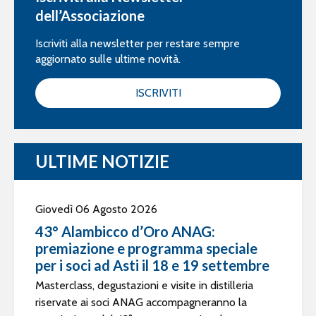
dell’Associazione
Iscriviti alla newsletter per restare sempre
aggiornato sulle ultime novità.
ISCRIVITI
ULTIME NOTIZIE
Giovedì 06 Agosto 2026
43° Alambicco d’Oro ANAG:
premiazione e programma speciale
per i soci ad Asti il 18 e 19 settembre
Masterclass, degustazioni e visite in distilleria
riservate ai soci ANAG accompagneranno la