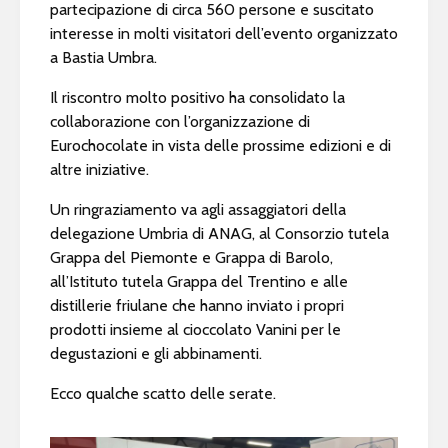
partecipazione di circa 560 persone e suscitato
interesse in molti visitatori dell’evento organizzato
a Bastia Umbra.
Il riscontro molto positivo ha consolidato la
collaborazione con l’organizzazione di
Eurochocolate in vista delle prossime edizioni e di
altre iniziative.
Un ringraziamento va agli assaggiatori della
delegazione Umbria di ANAG, al Consorzio tutela
Grappa del Piemonte e Grappa di Barolo,
all’Istituto tutela Grappa del Trentino e alle
distillerie friulane che hanno inviato i propri
prodotti insieme al cioccolato Vanini per le
degustazioni e gli abbinamenti.
Ecco qualche scatto delle serate.