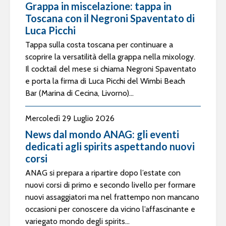
Grappa in miscelazione: tappa in
Toscana con il Negroni Spaventato di
Luca Picchi
Tappa sulla costa toscana per continuare a
scoprire la versatilità della grappa nella mixology.
Il cocktail del mese si chiama Negroni Spaventato
e porta la firma di Luca Picchi del Wimbi Beach
Bar (Marina di Cecina, Livorno)...
Mercoledì 29 Luglio 2026
News dal mondo ANAG: gli eventi
dedicati agli spirits aspettando nuovi
corsi
ANAG si prepara a ripartire dopo l’estate con
nuovi corsi di primo e secondo livello per formare
nuovi assaggiatori ma nel frattempo non mancano
occasioni per conoscere da vicino l’affascinante e
variegato mondo degli spirits...