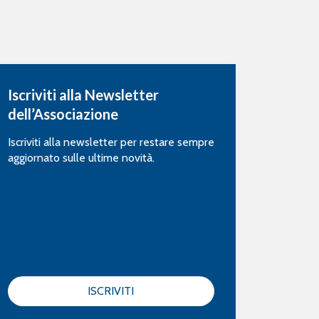
Iscriviti alla Newsletter
dell’Associazione
Iscriviti alla newsletter per restare sempre
aggiornato sulle ultime novità.
ISCRIVITI