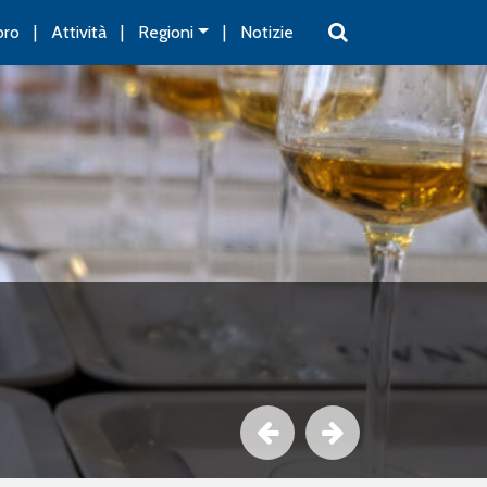
oro
Attività
Regioni
Notizie