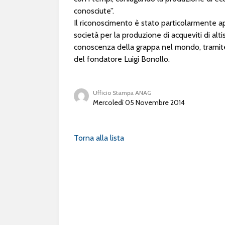
conosciute”.
Il riconoscimento è stato particolarmente a
società per la produzione di acqueviti di alti
conoscenza della grappa nel mondo, tramite
del fondatore Luigi Bonollo.
Ufficio Stampa ANAG
Mercoledì 05 Novembre 2014
Torna alla lista