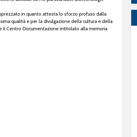
pprezzato in quanto attesta lo sforzo profuso dalla
ssima qualità e per la divulgazione della cultura e della
 il Centro Documentazione intitolato alla memoria