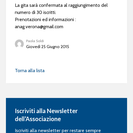
La gita sarà confermata al raggiungimento del
numero di 30 iscritti.
Prenotazioni ed informazioni :
anag.verona@gmail.com
Paola Soldi
Giovedì 25 Giugno 2015
Torna alla lista
Iscriviti alla Newsletter
dell’Associazione
Iscriviti alla newsletter per restare sempre