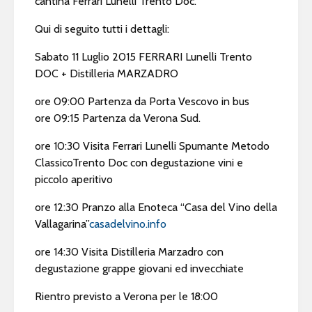
cantina Ferrari Lunelli Trento Doc.
Qui di seguito tutti i dettagli:
Sabato 11 Luglio 2015 FERRARI Lunelli Trento
DOC + Distilleria MARZADRO
ore 09:00 Partenza da Porta Vescovo in bus
ore 09:15 Partenza da Verona Sud.
ore 10:30 Visita Ferrari Lunelli Spumante Metodo
ClassicoTrento Doc con degustazione vini e
piccolo aperitivo
ore 12:30 Pranzo alla Enoteca “Casa del Vino della
Vallagarina”
casadelvino.info
ore 14:30 Visita Distilleria Marzadro con
degustazione grappe giovani ed invecchiate
Rientro previsto a Verona per le 18:00