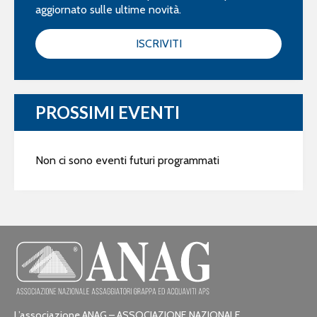
aggiornato sulle ultime novità.
ISCRIVITI
PROSSIMI EVENTI
Non ci sono eventi futuri programmati
L’associazione ANAG – ASSOCIAZIONE NAZIONALE