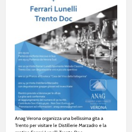
Anag Verona organizza una bellissima gita a
Trento per visitare le Distillerie Marzadro e la