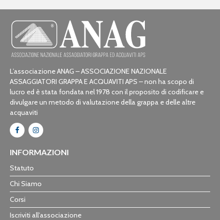
L’associazione ANAG – ASSOCIAZIONE NAZIONALE
ASSAGGIATORI GRAPPA E ACQUAVITI APS – non ha scopo di
lucro ed è stata fondata nel 1978 con il proposito di codificare e
divulgare un metodo di valutazione della grappa e delle altre
acquaviti
INFORMAZIONI
Statuto
Chi Siamo
Corsi
Iscriviti all’associazione