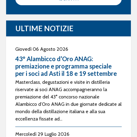
ULTIME NOTIZIE
Giovedì 06 Agosto 2026
43° Alambicco d’Oro ANAG:
premiazione e programma speciale
per i soci ad Asti il 18 e 19 settembre
Masterclass, degustazioni e visite in distilleria
riservate ai soci ANAG accompagneranno la
premiazione del 43° concorso nazionale
Alambicco d’Oro ANAG in due giornate dedicate al
mondo della distillazione italiana e alla sua
eccellenza fissate ad...
Mercoledì 29 Luglio 2026