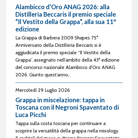
Alambicco d’Oro ANAG 2026: alla
Distilleria Beccaris il premio speciale
“Il Vestito della Grappa”, alla sua 11°
edizione
La Grappa di Barbera 2009 Shapes 75°
Anniversario della Distilleria Beccaris si è
aggiudicata il premio speciale “Il Vestito della
Grappa”, assegnato nell’ambito della 43ª edizione
del concorso nazionale Alambicco d’Oro ANAG
2026. Giunto quest’anno...
Mercoledì 29 Luglio 2026
Grappa in miscelazione: tappa in
Toscana con il Negroni Spaventato di
Luca Picchi
Tappa sulla costa toscana per continuare a
scoprire la versatilità della grappa nella mixology.