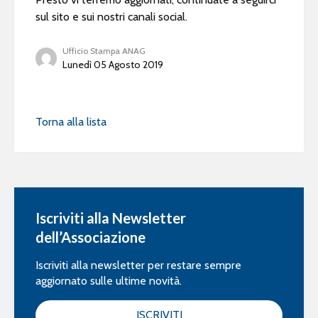
sul sito e sui nostri canali social.
Ufficio Stampa ANAG
Lunedì 05 Agosto 2019
Torna alla lista
Iscriviti alla Newsletter
dell’Associazione
Iscriviti alla newsletter per restare sempre
aggiornato sulle ultime novità.
ISCRIVITI