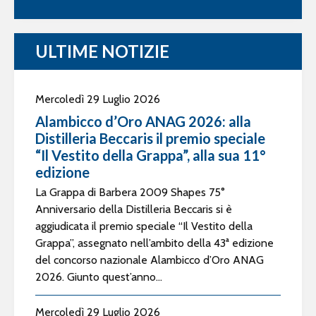
ULTIME NOTIZIE
Mercoledì 29 Luglio 2026
Alambicco d’Oro ANAG 2026: alla
Distilleria Beccaris il premio speciale
“Il Vestito della Grappa”, alla sua 11°
edizione
La Grappa di Barbera 2009 Shapes 75°
Anniversario della Distilleria Beccaris si è
aggiudicata il premio speciale “Il Vestito della
Grappa”, assegnato nell’ambito della 43ª edizione
del concorso nazionale Alambicco d’Oro ANAG
2026. Giunto quest’anno...
Mercoledì 29 Luglio 2026