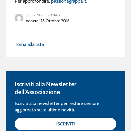
Per approfondire,
passionegrappa.it
.
Ufficio Stampa ANAG
Venerdì 28 Ottobre 2016
Torna alla lista
Iscriviti alla Newsletter
dell’Associazione
Iscriviti alla newsletter per restare sempre
aggiornato sulle ultime novità.
ISCRIVITI