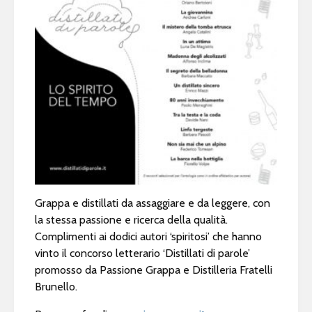
Grappa e distillati da assaggiare e da leggere, con
la stessa passione e ricerca della qualità.
Complimenti ai dodici autori ‘spiritosi’ che hanno
vinto il concorso letterario ‘Distillati di parole’
promosso da Passione Grappa e Distilleria Fratelli
Brunello.