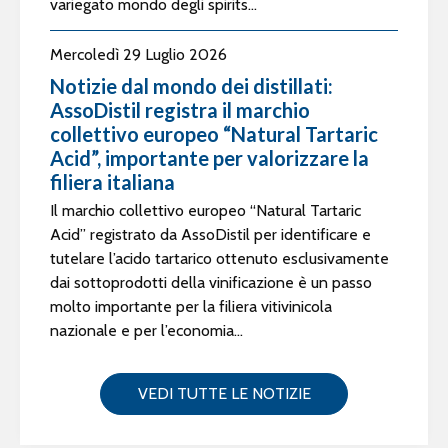
variegato mondo degli spirits...
Mercoledì 29 Luglio 2026
Notizie dal mondo dei distillati:
AssoDistil registra il marchio
collettivo europeo “Natural Tartaric
Acid”, importante per valorizzare la
filiera italiana
Il marchio collettivo europeo “Natural Tartaric
Acid” registrato da AssoDistil per identificare e
tutelare l’acido tartarico ottenuto esclusivamente
dai sottoprodotti della vinificazione è un passo
molto importante per la filiera vitivinicola
nazionale e per l’economia...
VEDI TUTTE LE NOTIZIE