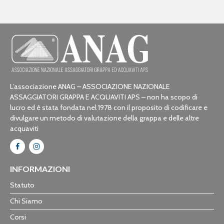
L’associazione ANAG – ASSOCIAZIONE NAZIONALE
ASSAGGIATORI GRAPPA E ACQUAVITI APS – non ha scopo di
lucro ed è stata fondata nel 1978 con il proposito di codificare e
divulgare un metodo di valutazione della grappa e delle altre
acquaviti
INFORMAZIONI
Statuto
Chi Siamo
Corsi