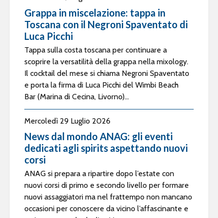
Grappa in miscelazione: tappa in
Toscana con il Negroni Spaventato di
Luca Picchi
Tappa sulla costa toscana per continuare a
scoprire la versatilità della grappa nella mixology.
Il cocktail del mese si chiama Negroni Spaventato
e porta la firma di Luca Picchi del Wimbi Beach
Bar (Marina di Cecina, Livorno)...
Mercoledì 29 Luglio 2026
News dal mondo ANAG: gli eventi
dedicati agli spirits aspettando nuovi
corsi
ANAG si prepara a ripartire dopo l’estate con
nuovi corsi di primo e secondo livello per formare
nuovi assaggiatori ma nel frattempo non mancano
occasioni per conoscere da vicino l’affascinante e