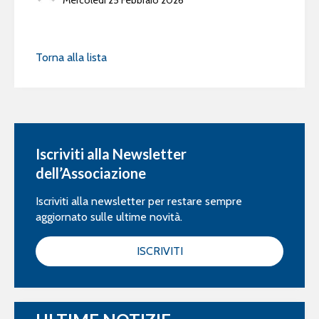
Torna alla lista
Iscriviti alla Newsletter
dell’Associazione
Iscriviti alla newsletter per restare sempre
aggiornato sulle ultime novità.
ISCRIVITI