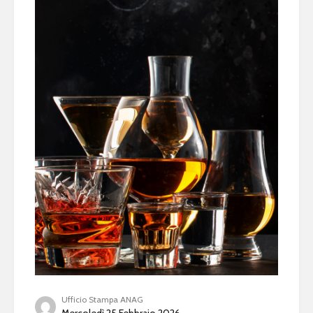
Ufficio Stampa ANAG
Mercoledì 25 Febbraio 2026