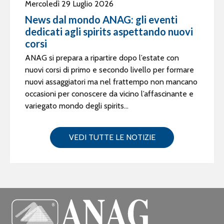
Mercoledì 29 Luglio 2026
News dal mondo ANAG: gli eventi
dedicati agli spirits aspettando nuovi
corsi
ANAG si prepara a ripartire dopo l’estate con
nuovi corsi di primo e secondo livello per formare
nuovi assaggiatori ma nel frattempo non mancano
occasioni per conoscere da vicino l’affascinante e
variegato mondo degli spirits...
VEDI TUTTE LE NOTIZIE