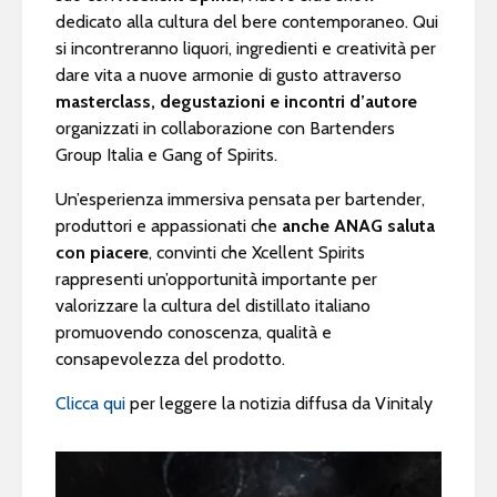
dedicato alla cultura del bere contemporaneo. Qui
si incontreranno liquori, ingredienti e creatività per
dare vita a nuove armonie di gusto attraverso
masterclass, degustazioni e incontri d’autore
organizzati in collaborazione con Bartenders
Group Italia e Gang of Spirits.
Un’esperienza immersiva pensata per bartender,
produttori e appassionati che
anche ANAG saluta
con piacere
, convinti che Xcellent Spirits
rappresenti un’opportunità importante per
valorizzare la cultura del distillato italiano
promuovendo conoscenza, qualità e
consapevolezza del prodotto.
Clicca qui
per leggere la notizia diffusa da Vinitaly