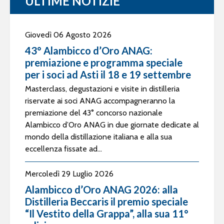
ULTIME NOTIZIE
Giovedì 06 Agosto 2026
43° Alambicco d’Oro ANAG:
premiazione e programma speciale
per i soci ad Asti il 18 e 19 settembre
Masterclass, degustazioni e visite in distilleria
riservate ai soci ANAG accompagneranno la
premiazione del 43° concorso nazionale
Alambicco d’Oro ANAG in due giornate dedicate al
mondo della distillazione italiana e alla sua
eccellenza fissate ad...
Mercoledì 29 Luglio 2026
Alambicco d’Oro ANAG 2026: alla
Distilleria Beccaris il premio speciale
“Il Vestito della Grappa”, alla sua 11°