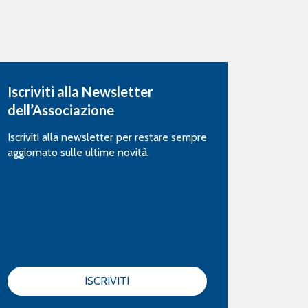
Iscriviti alla Newsletter
dell’Associazione
Iscriviti alla newsletter per restare sempre
aggiornato sulle ultime novità.
ISCRIVITI