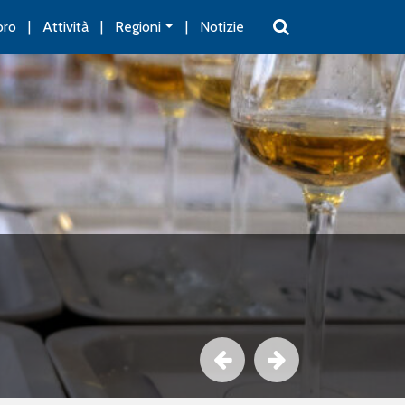
oro
Attività
Regioni
Notizie