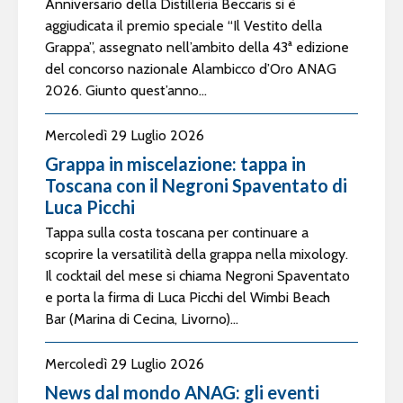
Anniversario della Distilleria Beccaris si è
aggiudicata il premio speciale “Il Vestito della
Grappa”, assegnato nell’ambito della 43ª edizione
del concorso nazionale Alambicco d’Oro ANAG
2026. Giunto quest’anno...
Mercoledì 29 Luglio 2026
Grappa in miscelazione: tappa in
Toscana con il Negroni Spaventato di
Luca Picchi
Tappa sulla costa toscana per continuare a
scoprire la versatilità della grappa nella mixology.
Il cocktail del mese si chiama Negroni Spaventato
e porta la firma di Luca Picchi del Wimbi Beach
Bar (Marina di Cecina, Livorno)...
Mercoledì 29 Luglio 2026
News dal mondo ANAG: gli eventi