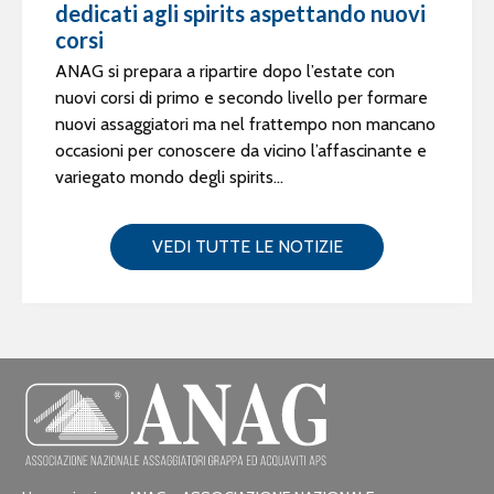
dedicati agli spirits aspettando nuovi
corsi
ANAG si prepara a ripartire dopo l’estate con
nuovi corsi di primo e secondo livello per formare
nuovi assaggiatori ma nel frattempo non mancano
occasioni per conoscere da vicino l’affascinante e
variegato mondo degli spirits...
VEDI TUTTE LE NOTIZIE