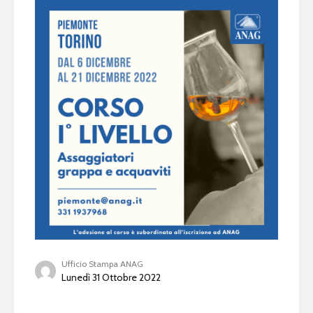
Ufficio Stampa ANAG
Lunedì 31 Ottobre 2022