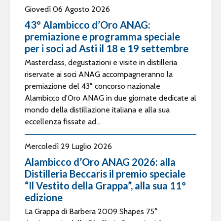
Giovedì 06 Agosto 2026
43° Alambicco d’Oro ANAG:
premiazione e programma speciale
per i soci ad Asti il 18 e 19 settembre
Masterclass, degustazioni e visite in distilleria
riservate ai soci ANAG accompagneranno la
premiazione del 43° concorso nazionale
Alambicco d’Oro ANAG in due giornate dedicate al
mondo della distillazione italiana e alla sua
eccellenza fissate ad...
Mercoledì 29 Luglio 2026
Alambicco d’Oro ANAG 2026: alla
Distilleria Beccaris il premio speciale
“Il Vestito della Grappa”, alla sua 11°
edizione
La Grappa di Barbera 2009 Shapes 75°