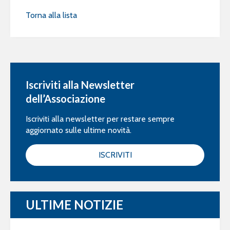
Torna alla lista
Iscriviti alla Newsletter
dell’Associazione
Iscriviti alla newsletter per restare sempre
aggiornato sulle ultime novità.
ISCRIVITI
ULTIME NOTIZIE