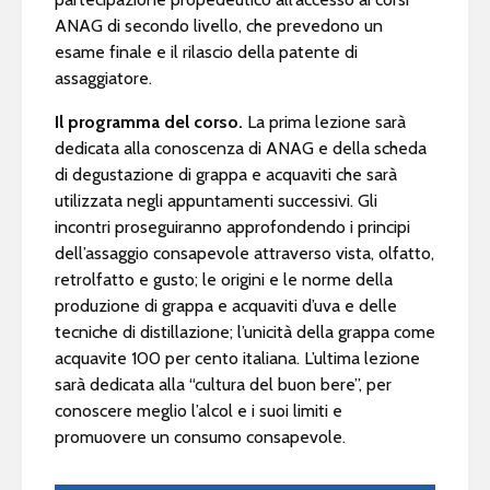
ANAG di secondo livello, che prevedono un
esame finale e il rilascio della patente di
assaggiatore.
Il programma del corso.
La prima lezione sarà
dedicata alla conoscenza di ANAG e della scheda
di degustazione di grappa e acquaviti che sarà
utilizzata negli appuntamenti successivi. Gli
incontri proseguiranno approfondendo i principi
dell’assaggio consapevole attraverso vista, olfatto,
retrolfatto e gusto; le origini e le norme della
produzione di grappa e acquaviti d’uva e delle
tecniche di distillazione; l’unicità della grappa come
acquavite 100 per cento italiana. L’ultima lezione
sarà dedicata alla “cultura del buon bere”, per
conoscere meglio l’alcol e i suoi limiti e
promuovere un consumo consapevole.