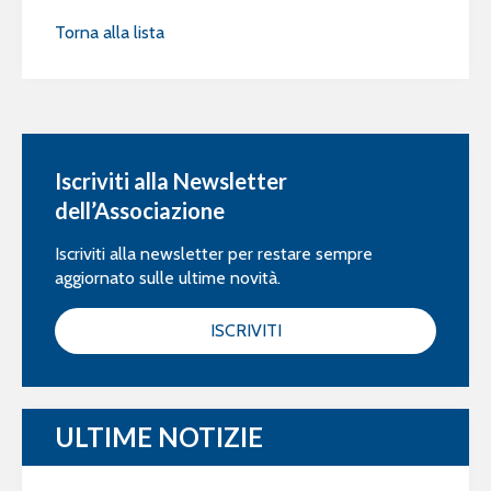
Torna alla lista
Iscriviti alla Newsletter
dell’Associazione
Iscriviti alla newsletter per restare sempre
aggiornato sulle ultime novità.
ISCRIVITI
ULTIME NOTIZIE