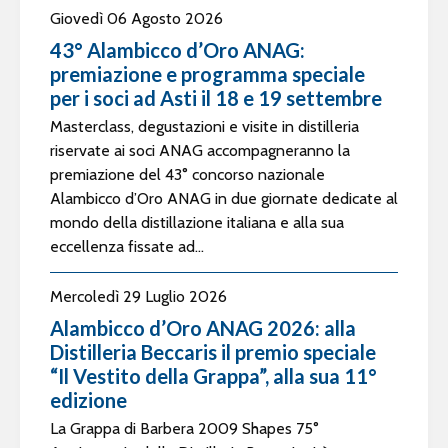
Giovedì 06 Agosto 2026
43° Alambicco d’Oro ANAG:
premiazione e programma speciale
per i soci ad Asti il 18 e 19 settembre
Masterclass, degustazioni e visite in distilleria
riservate ai soci ANAG accompagneranno la
premiazione del 43° concorso nazionale
Alambicco d’Oro ANAG in due giornate dedicate al
mondo della distillazione italiana e alla sua
eccellenza fissate ad...
Mercoledì 29 Luglio 2026
Alambicco d’Oro ANAG 2026: alla
Distilleria Beccaris il premio speciale
“Il Vestito della Grappa”, alla sua 11°
edizione
La Grappa di Barbera 2009 Shapes 75°