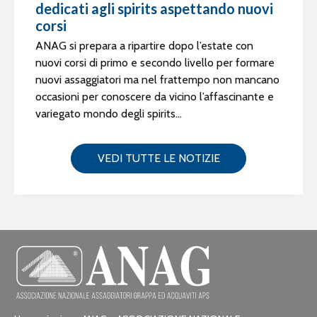
dedicati agli spirits aspettando nuovi
corsi
ANAG si prepara a ripartire dopo l’estate con
nuovi corsi di primo e secondo livello per formare
nuovi assaggiatori ma nel frattempo non mancano
occasioni per conoscere da vicino l’affascinante e
variegato mondo degli spirits...
VEDI TUTTE LE NOTIZIE