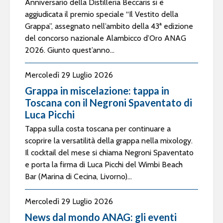
Anniversario della Distilleria Beccaris si è
aggiudicata il premio speciale “Il Vestito della
Grappa”, assegnato nell’ambito della 43ª edizione
del concorso nazionale Alambicco d’Oro ANAG
2026. Giunto quest’anno...
Mercoledì 29 Luglio 2026
Grappa in miscelazione: tappa in
Toscana con il Negroni Spaventato di
Luca Picchi
Tappa sulla costa toscana per continuare a
scoprire la versatilità della grappa nella mixology.
Il cocktail del mese si chiama Negroni Spaventato
e porta la firma di Luca Picchi del Wimbi Beach
Bar (Marina di Cecina, Livorno)...
Mercoledì 29 Luglio 2026
News dal mondo ANAG: gli eventi