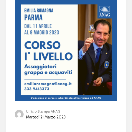
Ufficio Stampa ANAG
Martedì 21 Marzo 2023