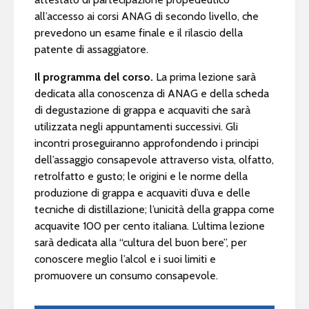
all’accesso ai corsi ANAG di secondo livello, che
prevedono un esame finale e il rilascio della
patente di assaggiatore.
Il programma del corso.
La prima lezione sarà
dedicata alla conoscenza di ANAG e della scheda
di degustazione di grappa e acquaviti che sarà
utilizzata negli appuntamenti successivi. Gli
incontri proseguiranno approfondendo i principi
dell’assaggio consapevole attraverso vista, olfatto,
retrolfatto e gusto; le origini e le norme della
produzione di grappa e acquaviti d’uva e delle
tecniche di distillazione; l’unicità della grappa come
acquavite 100 per cento italiana. L’ultima lezione
sarà dedicata alla “cultura del buon bere”, per
conoscere meglio l’alcol e i suoi limiti e
promuovere un consumo consapevole.