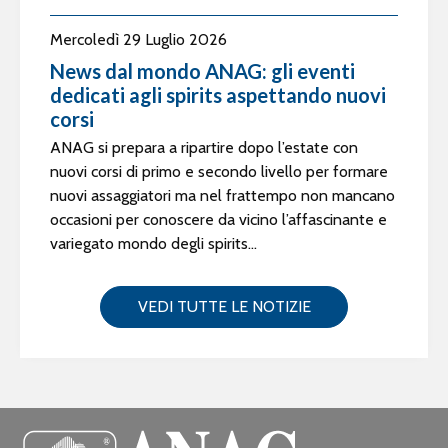
Mercoledì 29 Luglio 2026
News dal mondo ANAG: gli eventi
dedicati agli spirits aspettando nuovi
corsi
ANAG si prepara a ripartire dopo l’estate con
nuovi corsi di primo e secondo livello per formare
nuovi assaggiatori ma nel frattempo non mancano
occasioni per conoscere da vicino l’affascinante e
variegato mondo degli spirits...
VEDI TUTTE LE NOTIZIE