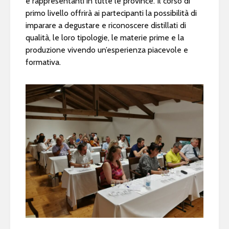
e rappresentanti in tutte le province. Il corso di
primo livello offrirà ai partecipanti la possibilità di
imparare a degustare e riconoscere distillati di
qualità, le loro tipologie, le materie prime e la
produzione vivendo un’esperienza piacevole e
formativa.