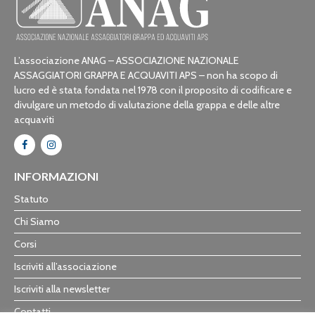
L’associazione ANAG – ASSOCIAZIONE NAZIONALE
ASSAGGIATORI GRAPPA E ACQUAVITI APS – non ha scopo di
lucro ed è stata fondata nel 1978 con il proposito di codificare e
divulgare un metodo di valutazione della grappa e delle altre
acquaviti
INFORMAZIONI
Statuto
Chi Siamo
Corsi
Iscriviti all’associazione
Iscriviti alla newsletter
Contatti