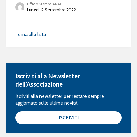
Ufficio Stampa ANAG
Lunedì 12 Settembre 2022
Torna alla lista
Iscriviti alla Newsletter
dell’Associazione
Iscriviti alla newsletter per restare sempre
aggiornato sulle ultime novità.
ISCRIVITI