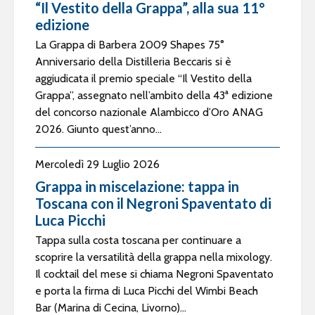
“Il Vestito della Grappa”, alla sua 11°
edizione
La Grappa di Barbera 2009 Shapes 75°
Anniversario della Distilleria Beccaris si è
aggiudicata il premio speciale “Il Vestito della
Grappa”, assegnato nell’ambito della 43ª edizione
del concorso nazionale Alambicco d’Oro ANAG
2026. Giunto quest’anno...
Mercoledì 29 Luglio 2026
Grappa in miscelazione: tappa in
Toscana con il Negroni Spaventato di
Luca Picchi
Tappa sulla costa toscana per continuare a
scoprire la versatilità della grappa nella mixology.
Il cocktail del mese si chiama Negroni Spaventato
e porta la firma di Luca Picchi del Wimbi Beach
Bar (Marina di Cecina, Livorno)...