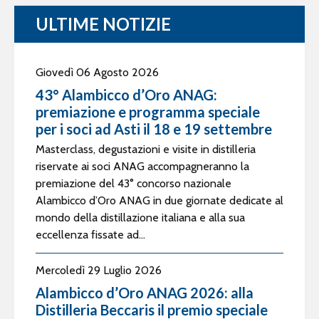
ULTIME NOTIZIE
Giovedì 06 Agosto 2026
43° Alambicco d’Oro ANAG:
premiazione e programma speciale
per i soci ad Asti il 18 e 19 settembre
Masterclass, degustazioni e visite in distilleria
riservate ai soci ANAG accompagneranno la
premiazione del 43° concorso nazionale
Alambicco d’Oro ANAG in due giornate dedicate al
mondo della distillazione italiana e alla sua
eccellenza fissate ad...
Mercoledì 29 Luglio 2026
Alambicco d’Oro ANAG 2026: alla
Distilleria Beccaris il premio speciale