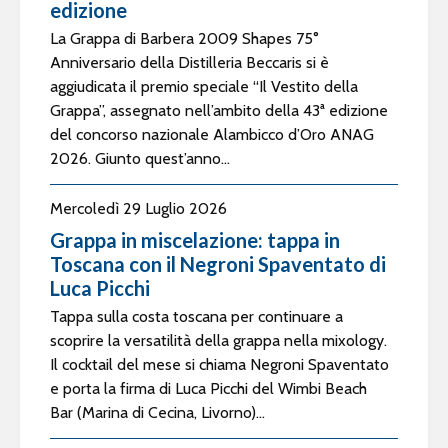
edizione
La Grappa di Barbera 2009 Shapes 75°
Anniversario della Distilleria Beccaris si è
aggiudicata il premio speciale “Il Vestito della
Grappa”, assegnato nell’ambito della 43ª edizione
del concorso nazionale Alambicco d’Oro ANAG
2026. Giunto quest’anno...
Mercoledì 29 Luglio 2026
Grappa in miscelazione: tappa in
Toscana con il Negroni Spaventato di
Luca Picchi
Tappa sulla costa toscana per continuare a
scoprire la versatilità della grappa nella mixology.
Il cocktail del mese si chiama Negroni Spaventato
e porta la firma di Luca Picchi del Wimbi Beach
Bar (Marina di Cecina, Livorno)...