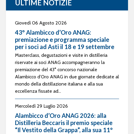
ULTIME NOTIZIE
Giovedì 06 Agosto 2026
43° Alambicco d’Oro ANAG:
premiazione e programma speciale
per i soci ad Asti il 18 e 19 settembre
Masterclass, degustazioni e visite in distilleria
riservate ai soci ANAG accompagneranno la
premiazione del 43° concorso nazionale
Alambicco d’Oro ANAG in due giornate dedicate al
mondo della distillazione italiana e alla sua
eccellenza fissate ad...
Mercoledì 29 Luglio 2026
Alambicco d’Oro ANAG 2026: alla
Distilleria Beccaris il premio speciale
“Il Vestito della Grappa”, alla sua 11°