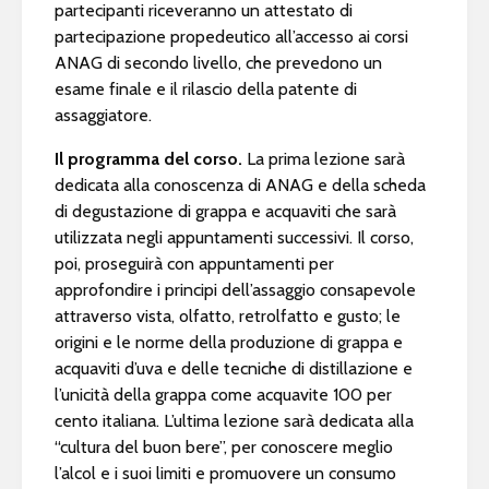
partecipanti riceveranno un attestato di
partecipazione propedeutico all’accesso ai corsi
ANAG di secondo livello, che prevedono un
esame finale e il rilascio della patente di
assaggiatore.
Il programma del corso.
La prima lezione sarà
dedicata alla conoscenza di ANAG e della scheda
di degustazione di grappa e acquaviti che sarà
utilizzata negli appuntamenti successivi. Il corso,
poi, proseguirà con appuntamenti per
approfondire i principi dell’assaggio consapevole
attraverso vista, olfatto, retrolfatto e gusto; le
origini e le norme della produzione di grappa e
acquaviti d’uva e delle tecniche di distillazione e
l’unicità della grappa come acquavite 100 per
cento italiana. L’ultima lezione sarà dedicata alla
“cultura del buon bere”, per conoscere meglio
l’alcol e i suoi limiti e promuovere un consumo