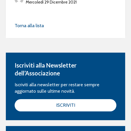
Mercoledì 29 Dicembre 2021
Torna alla lista
Iscriviti alla Newsletter
dell’Associazione
Iscriviti alla newsletter per restare sempre
aggiornato sulle ultime novità.
ISCRIVITI