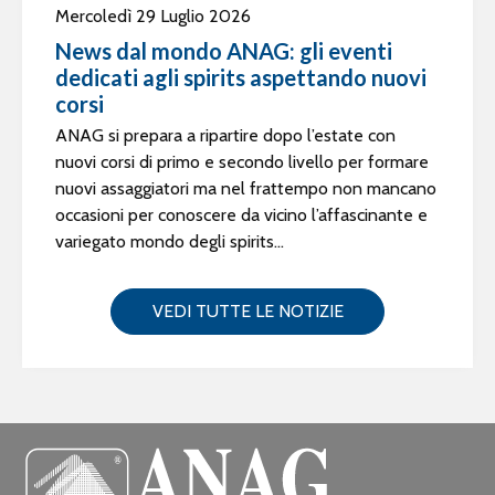
Mercoledì 29 Luglio 2026
News dal mondo ANAG: gli eventi
dedicati agli spirits aspettando nuovi
corsi
ANAG si prepara a ripartire dopo l’estate con
nuovi corsi di primo e secondo livello per formare
nuovi assaggiatori ma nel frattempo non mancano
occasioni per conoscere da vicino l’affascinante e
variegato mondo degli spirits...
VEDI TUTTE LE NOTIZIE