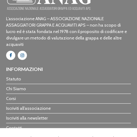
L’associazione ANAG – ASSOCIAZIONE NAZIONALE
ASSAGGIATORI GRAPPA E ACQUAVITI APS – non ha scopo di
lucro ed è stata fondata nel 1978 con il proposito di codificare e
divulgare un metodo di valutazione della grappa e delle altre
acquaviti
INFORMAZIONI
Statuto
Chi Siamo
Corsi
Iscriviti all’associazione
Iscriviti alla newsletter
Contatti