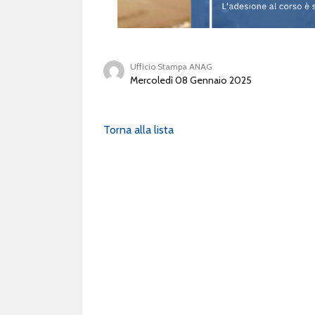
Ufficio Stampa ANAG
Mercoledì 08 Gennaio 2025
Torna alla lista