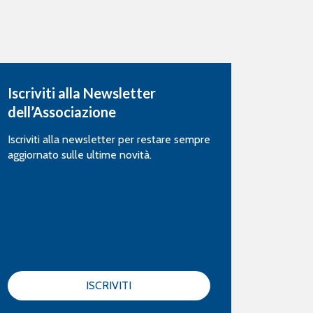
Iscriviti alla Newsletter
dell’Associazione
Iscriviti alla newsletter per restare sempre
aggiornato sulle ultime novità.
ISCRIVITI