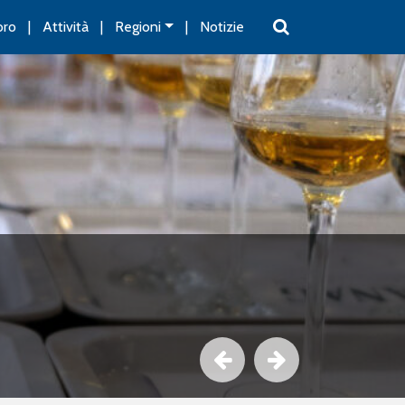
oro
Attività
Regioni
Notizie