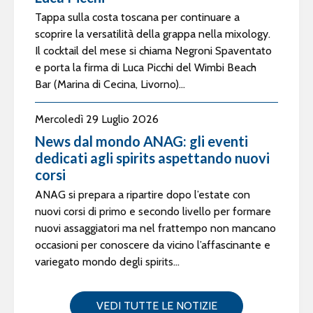
Tappa sulla costa toscana per continuare a
scoprire la versatilità della grappa nella mixology.
Il cocktail del mese si chiama Negroni Spaventato
e porta la firma di Luca Picchi del Wimbi Beach
Bar (Marina di Cecina, Livorno)...
Mercoledì 29 Luglio 2026
News dal mondo ANAG: gli eventi
dedicati agli spirits aspettando nuovi
corsi
ANAG si prepara a ripartire dopo l’estate con
nuovi corsi di primo e secondo livello per formare
nuovi assaggiatori ma nel frattempo non mancano
occasioni per conoscere da vicino l’affascinante e
variegato mondo degli spirits...
VEDI TUTTE LE NOTIZIE