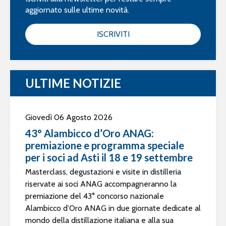
aggiornato sulle ultime novità.
ISCRIVITI
ULTIME NOTIZIE
Giovedì 06 Agosto 2026
43° Alambicco d’Oro ANAG:
premiazione e programma speciale
per i soci ad Asti il 18 e 19 settembre
Masterclass, degustazioni e visite in distilleria
riservate ai soci ANAG accompagneranno la
premiazione del 43° concorso nazionale
Alambicco d’Oro ANAG in due giornate dedicate al
mondo della distillazione italiana e alla sua