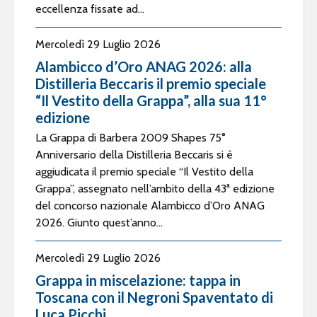
eccellenza fissate ad...
Mercoledì 29 Luglio 2026
Alambicco d’Oro ANAG 2026: alla
Distilleria Beccaris il premio speciale
“Il Vestito della Grappa”, alla sua 11°
edizione
La Grappa di Barbera 2009 Shapes 75°
Anniversario della Distilleria Beccaris si è
aggiudicata il premio speciale “Il Vestito della
Grappa”, assegnato nell’ambito della 43ª edizione
del concorso nazionale Alambicco d’Oro ANAG
2026. Giunto quest’anno...
Mercoledì 29 Luglio 2026
Grappa in miscelazione: tappa in
Toscana con il Negroni Spaventato di
Luca Picchi