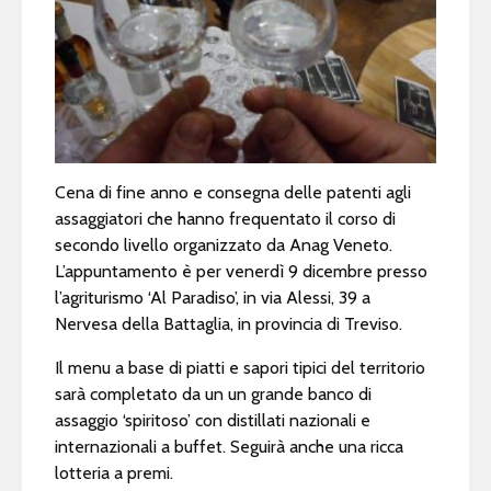
Cena di fine anno e consegna delle patenti agli
assaggiatori che hanno frequentato il corso di
secondo livello organizzato da Anag Veneto.
L’appuntamento è per venerdì 9 dicembre presso
l’agriturismo ‘Al Paradiso’, in via Alessi, 39 a
Nervesa della Battaglia, in provincia di Treviso.
Il menu a base di piatti e sapori tipici del territorio
sarà completato da un un grande banco di
assaggio ‘spiritoso’ con distillati nazionali e
internazionali a buffet. Seguirà anche una ricca
lotteria a premi.