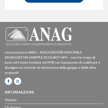
L’associazione ANAG – ASSOCIAZIONE NAZIONALE
ASSAGGIATORI GRAPPA E ACQUAVITI APS – non ha scopo di
lucro ed è stata fondata nel 1978 con il proposito di codificare e
divulgare un metodo di valutazione della grappa e delle altre
acquaviti
INFORMAZIONI
Statuto
Chi Siamo