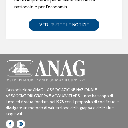
nazionale e per l’economia...
VEDI TUTTE LE NOTIZIE
L’associazione ANAG – ASSOCIAZIONE NAZIONALE
ASSAGGIATORI GRAPPA E ACQUAVITI APS – non ha scopo di
lucro ed è stata fondata nel 1978 con il proposito di codificare e
divulgare un metodo di valutazione della grappa e delle altre
acquaviti