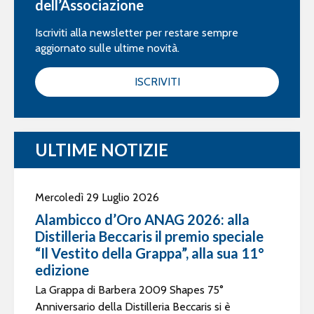
dell’Associazione
Iscriviti alla newsletter per restare sempre
aggiornato sulle ultime novità.
ISCRIVITI
ULTIME NOTIZIE
Mercoledì 29 Luglio 2026
Alambicco d’Oro ANAG 2026: alla
Distilleria Beccaris il premio speciale
“Il Vestito della Grappa”, alla sua 11°
edizione
La Grappa di Barbera 2009 Shapes 75°
Anniversario della Distilleria Beccaris si è