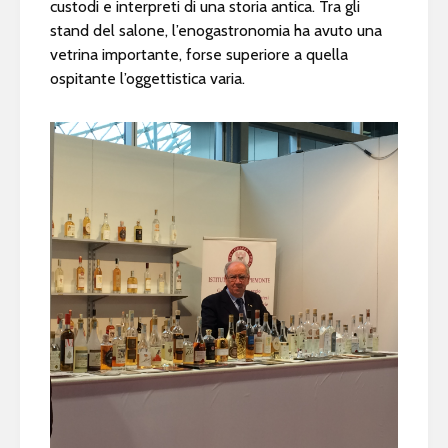
custodi e interpreti di una storia antica. Tra gli
stand del salone, l’enogastronomia ha avuto una
vetrina importante, forse superiore a quella
ospitante l’oggettistica varia.