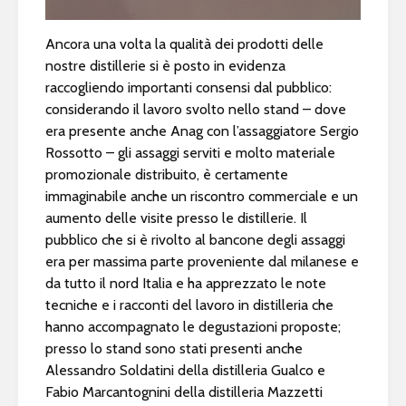
Ancora una volta la qualità dei prodotti delle
nostre distillerie si è posto in evidenza
raccogliendo importanti consensi dal pubblico:
considerando il lavoro svolto nello stand – dove
era presente anche Anag con l’assaggiatore Sergio
Rossotto – gli assaggi serviti e molto materiale
promozionale distribuito, è certamente
immaginabile anche un riscontro commerciale e un
aumento delle visite presso le distillerie. Il
pubblico che si è rivolto al bancone degli assaggi
era per massima parte proveniente dal milanese e
da tutto il nord Italia e ha apprezzato le note
tecniche e i racconti del lavoro in distilleria che
hanno accompagnato le degustazioni proposte;
presso lo stand sono stati presenti anche
Alessandro Soldatini della distilleria Gualco e
Fabio Marcantognini della distilleria Mazzetti