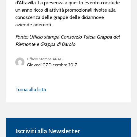
d’Altavilla. La presenza a questo evento conclude
un anno ricco di attività promozionali rivolte alla
conoscenza delle grappe delle diciannove
aziende aderenti.
Fonte: Ufficio stampa Consorzio Tutela Grappa del
Piemonte e Grappa di Barolo
Ufficio Stampa ANAG
Giovedì 07 Dicembre 2017
Torna alla lista
Iscriviti alla Newsletter