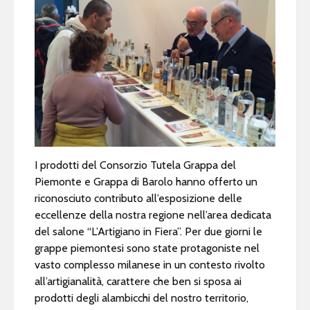
I prodotti del Consorzio Tutela Grappa del
Piemonte e Grappa di Barolo hanno offerto un
riconosciuto contributo all’esposizione delle
eccellenze della nostra regione nell’area dedicata
del salone “L’Artigiano in Fiera”. Per due giorni le
grappe piemontesi sono state protagoniste nel
vasto complesso milanese in un contesto rivolto
all’artigianalità, carattere che ben si sposa ai
prodotti degli alambicchi del nostro territorio,