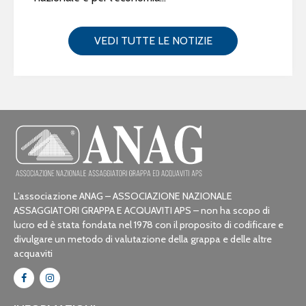
VEDI TUTTE LE NOTIZIE
L’associazione ANAG – ASSOCIAZIONE NAZIONALE
ASSAGGIATORI GRAPPA E ACQUAVITI APS – non ha scopo di
lucro ed è stata fondata nel 1978 con il proposito di codificare e
divulgare un metodo di valutazione della grappa e delle altre
acquaviti