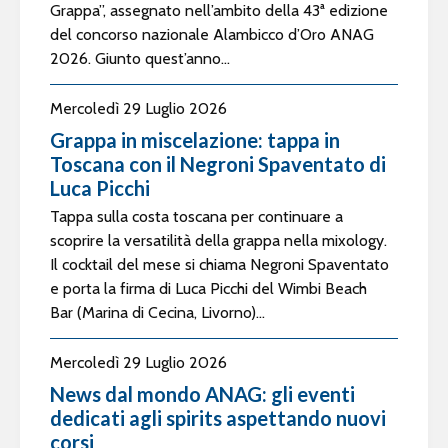
Grappa”, assegnato nell’ambito della 43ª edizione
del concorso nazionale Alambicco d’Oro ANAG
2026. Giunto quest’anno...
Mercoledì 29 Luglio 2026
Grappa in miscelazione: tappa in
Toscana con il Negroni Spaventato di
Luca Picchi
Tappa sulla costa toscana per continuare a
scoprire la versatilità della grappa nella mixology.
Il cocktail del mese si chiama Negroni Spaventato
e porta la firma di Luca Picchi del Wimbi Beach
Bar (Marina di Cecina, Livorno)...
Mercoledì 29 Luglio 2026
News dal mondo ANAG: gli eventi
dedicati agli spirits aspettando nuovi
corsi