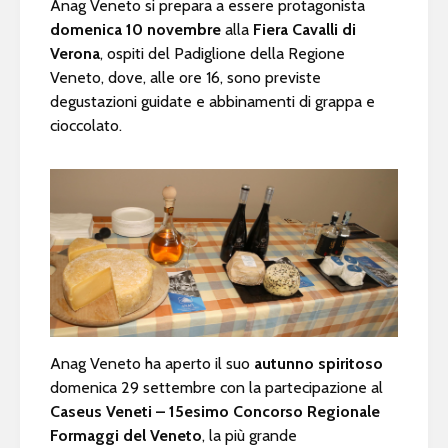
Anag Veneto si prepara a essere protagonista
domenica 10 novembre
alla
Fiera Cavalli di
Verona
, ospiti del Padiglione della Regione
Veneto, dove, alle ore 16, sono previste
degustazioni guidate e abbinamenti di grappa e
cioccolato.
Anag Veneto ha aperto il suo
autunno spiritoso
domenica 29 settembre con la partecipazione al
Caseus Veneti – 15esimo Concorso Regionale
Formaggi del Veneto
, la più grande