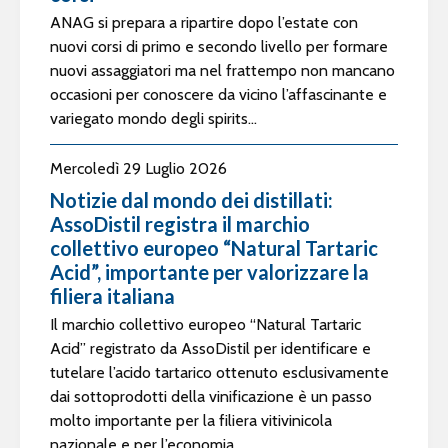
ANAG si prepara a ripartire dopo l’estate con
nuovi corsi di primo e secondo livello per formare
nuovi assaggiatori ma nel frattempo non mancano
occasioni per conoscere da vicino l’affascinante e
variegato mondo degli spirits...
Mercoledì 29 Luglio 2026
Notizie dal mondo dei distillati:
AssoDistil registra il marchio
collettivo europeo “Natural Tartaric
Acid”, importante per valorizzare la
filiera italiana
Il marchio collettivo europeo “Natural Tartaric
Acid” registrato da AssoDistil per identificare e
tutelare l’acido tartarico ottenuto esclusivamente
dai sottoprodotti della vinificazione è un passo
molto importante per la filiera vitivinicola
nazionale e per l’economia...