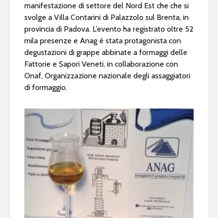
manifestazione di settore del Nord Est che che si
svolge a Villa Contarini di Palazzolo sul Brenta, in
provincia di Padova. L’evento ha registrato oltre 52
mila presenze e Anag è stata protagonista con
degustazioni di grappe abbinate a formaggi delle
Fattorie e Sapori Veneti, in collaborazione con
Onaf, Organizzazione nazionale degli assaggiatori
di formaggio.