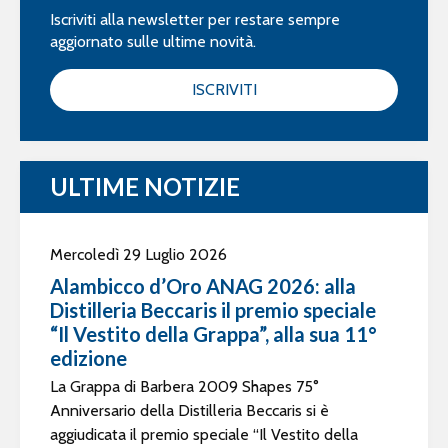
Iscriviti alla newsletter per restare sempre
aggiornato sulle ultime novità.
ISCRIVITI
ULTIME NOTIZIE
Mercoledì 29 Luglio 2026
Alambicco d’Oro ANAG 2026: alla
Distilleria Beccaris il premio speciale
“Il Vestito della Grappa”, alla sua 11°
edizione
La Grappa di Barbera 2009 Shapes 75°
Anniversario della Distilleria Beccaris si è
aggiudicata il premio speciale “Il Vestito della