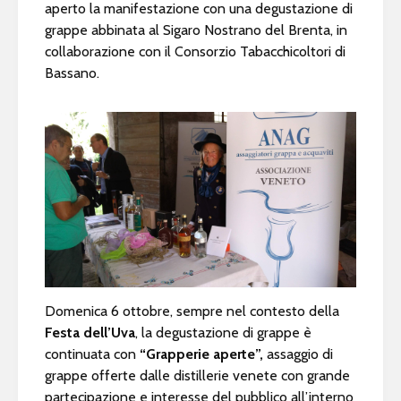
aperto la manifestazione con una degustazione di
grappe abbinata al Sigaro Nostrano del Brenta, in
collaborazione con il Consorzio Tabacchicoltori di
Bassano.
Domenica 6 ottobre, sempre nel contesto della
Festa dell’Uva
, la degustazione di grappe è
continuata con
“Grapperie aperte”,
assaggio di
grappe offerte dalle distillerie venete con grande
partecipazione e interesse del pubblico all’interno