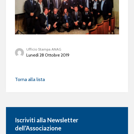
Ufficio Stampa ANAG
Lunedì 28 Ottobre 2019
Torna alla lista
Iscriviti alla Newsletter
dell’Associazione