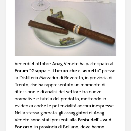
Venerdì 4 ottobre Anag Veneto ha partecipato al
Forum “Grappa – Il futuro che ci aspetta”
presso
la Distilleria Marzadro di Rovereto, in provincia di
Trento, che ha rappresentato un momento di
riflessione e di analisi del settore tra nuove
normative e tutela del prodotto, mettendo in
evidenza anche le potenzialità ancora inespresse.
Nella stessa giornata, gli assaggiatori di Anag
Veneto sono stati presenti alla
Festa dell’Uva di
Fonzaso
, in provincia di Belluno, dove hanno