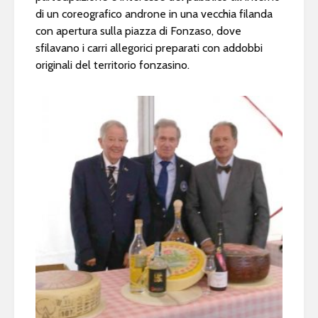
di un coreografico androne in una vecchia filanda
con apertura sulla piazza di Fonzaso, dove
sfilavano i carri allegorici preparati con addobbi
originali del territorio fonzasino.