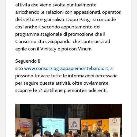
attività che viene svolta puntualmente
arricchendo le relazioni con appassionati, operatori
del settore e giornalisti. Dopo Parigi, si conclude
così anche il secondo appuntamento del
programma stagionale di promozione che il
Consorzio sta sviluppando, che continuerà ad
aprile con il Vinitaly e poi con Vinum.
Seguendo il
sito
www.consorziograppapiemontebarolo.it
, si
possono trovare tutte le informazioni necessarie
per seguire questa attività, oltre ovviamente
scoprire le 21 distillerie piemontesi aderenti.