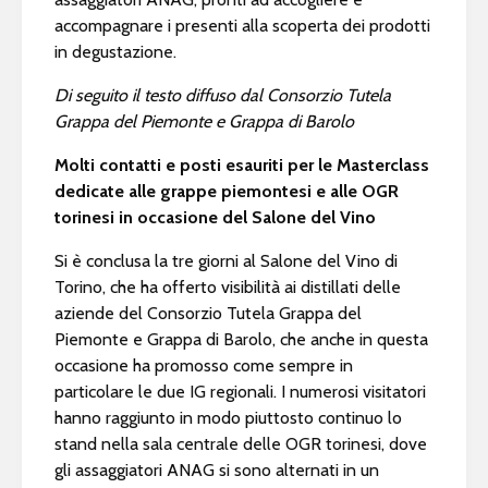
accompagnare i presenti alla scoperta dei prodotti
in degustazione.
Di seguito il testo diffuso dal Consorzio Tutela
Grappa del Piemonte e Grappa di Barolo
Molti contatti e posti esauriti per le Masterclass
dedicate alle grappe piemontesi e alle OGR
torinesi in occasione del Salone del Vino
Si è conclusa la tre giorni al Salone del Vino di
Torino, che ha offerto visibilità ai distillati delle
aziende del Consorzio Tutela Grappa del
Piemonte e Grappa di Barolo, che anche in questa
occasione ha promosso come sempre in
particolare le due IG regionali. I numerosi visitatori
hanno raggiunto in modo piuttosto continuo lo
stand nella sala centrale delle OGR torinesi, dove
gli assaggiatori ANAG si sono alternati in un