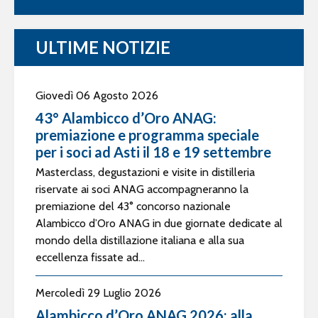
ULTIME NOTIZIE
Giovedì 06 Agosto 2026
43° Alambicco d’Oro ANAG:
premiazione e programma speciale
per i soci ad Asti il 18 e 19 settembre
Masterclass, degustazioni e visite in distilleria
riservate ai soci ANAG accompagneranno la
premiazione del 43° concorso nazionale
Alambicco d’Oro ANAG in due giornate dedicate al
mondo della distillazione italiana e alla sua
eccellenza fissate ad...
Mercoledì 29 Luglio 2026
Alambicco d’Oro ANAG 2026: alla