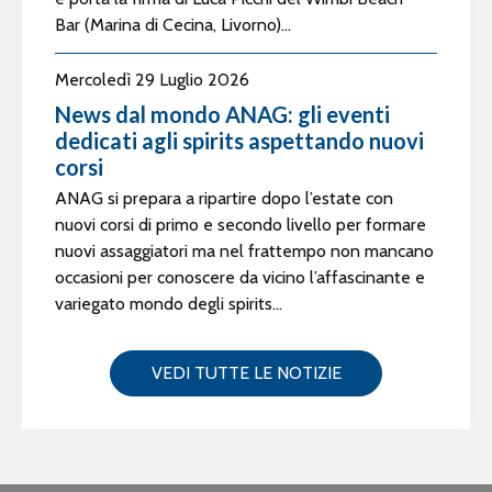
Bar (Marina di Cecina, Livorno)...
Mercoledì 29 Luglio 2026
News dal mondo ANAG: gli eventi
dedicati agli spirits aspettando nuovi
corsi
ANAG si prepara a ripartire dopo l’estate con
nuovi corsi di primo e secondo livello per formare
nuovi assaggiatori ma nel frattempo non mancano
occasioni per conoscere da vicino l’affascinante e
variegato mondo degli spirits...
VEDI TUTTE LE NOTIZIE