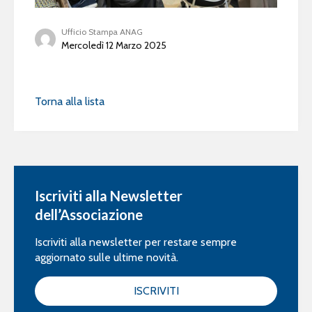
Ufficio Stampa ANAG
Mercoledì 12 Marzo 2025
Torna alla lista
Iscriviti alla Newsletter
dell’Associazione
Iscriviti alla newsletter per restare sempre
aggiornato sulle ultime novità.
ISCRIVITI