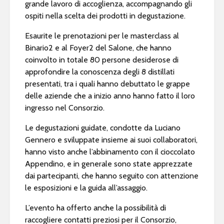
grande lavoro di accoglienza, accompagnando gli
ospiti nella scelta dei prodotti in degustazione.
Esaurite le prenotazioni per le masterclass al
Binario2 e al Foyer2 del Salone, che hanno
coinvolto in totale 80 persone desiderose di
approfondire la conoscenza degli 8 distillati
presentati, tra i quali hanno debuttato le grappe
delle aziende che a inizio anno hanno fatto il loro
ingresso nel Consorzio.
Le degustazioni guidate, condotte da Luciano
Gennero e sviluppate insieme ai suoi collaboratori,
hanno visto anche l’abbinamento con il cioccolato
Appendino, e in generale sono state apprezzate
dai partecipanti, che hanno seguito con attenzione
le esposizioni e la guida all’assaggio.
L’evento ha offerto anche la possibilità di
raccogliere contatti preziosi per il Consorzio,