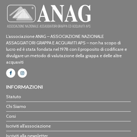
L’associazione ANAG – ASSOCIAZIONE NAZIONALE
ASSAGGIATORI GRAPPA E ACQUAVITI APS – non ha scopo di
lucro ed è stata fondata nel 1978 con il proposito di codificare e
divulgare un metodo di valutazione della grappa e delle altre
acquaviti
INFORMAZIONI
Statuto
Chi Siamo
Corsi
Iscriviti all’associazione
Iscriviti alla newsletter