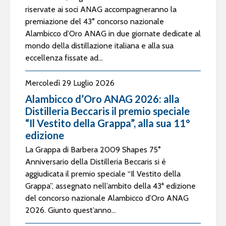
riservate ai soci ANAG accompagneranno la
premiazione del 43° concorso nazionale
Alambicco d’Oro ANAG in due giornate dedicate al
mondo della distillazione italiana e alla sua
eccellenza fissate ad...
Mercoledì 29 Luglio 2026
Alambicco d’Oro ANAG 2026: alla
Distilleria Beccaris il premio speciale
“Il Vestito della Grappa”, alla sua 11°
edizione
La Grappa di Barbera 2009 Shapes 75°
Anniversario della Distilleria Beccaris si è
aggiudicata il premio speciale “Il Vestito della
Grappa”, assegnato nell’ambito della 43ª edizione
del concorso nazionale Alambicco d’Oro ANAG
2026. Giunto quest’anno...