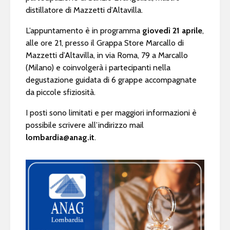
distillatore di Mazzetti d’Altavilla.
L’appuntamento è in programma
giovedì 21 aprile
,
alle ore 21, presso il Grappa Store Marcallo di
Mazzetti d’Altavilla, in via Roma, 79 a Marcallo
(Milano) e coinvolgerà i partecipanti nella
degustazione guidata di 6 grappe accompagnate
da piccole sfiziosità.
I posti sono limitati e per maggiori informazioni è
possibile scrivere all’indirizzo mail
lombardia@anag.it
.