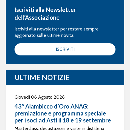
Iscriviti alla Newsletter
dell’Associazione
Iscriviti alla newsletter per restare sempre
aggiornato sulle ultime novità.
ISCRIVITI
ULTIME NOTIZIE
Giovedì 06 Agosto 2026
43° Alambicco d’Oro ANAG:
premiazione e programma speciale
per i soci ad Asti il 18 e 19 settembre
Masterclass, degustazioni e visite in distilleria