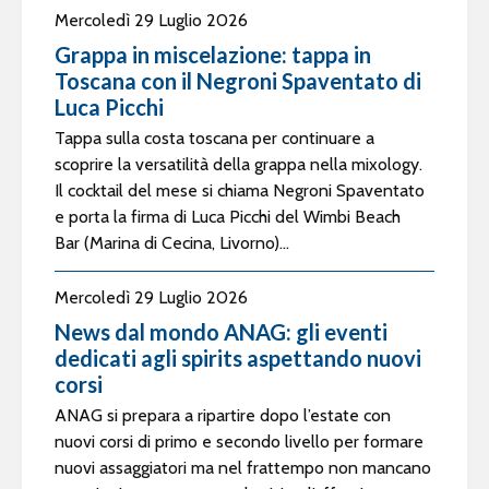
Mercoledì 29 Luglio 2026
Grappa in miscelazione: tappa in
Toscana con il Negroni Spaventato di
Luca Picchi
Tappa sulla costa toscana per continuare a
scoprire la versatilità della grappa nella mixology.
Il cocktail del mese si chiama Negroni Spaventato
e porta la firma di Luca Picchi del Wimbi Beach
Bar (Marina di Cecina, Livorno)...
Mercoledì 29 Luglio 2026
News dal mondo ANAG: gli eventi
dedicati agli spirits aspettando nuovi
corsi
ANAG si prepara a ripartire dopo l’estate con
nuovi corsi di primo e secondo livello per formare
nuovi assaggiatori ma nel frattempo non mancano