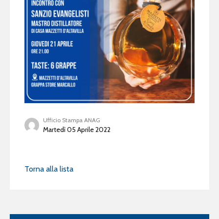
Ufficio Stampa ANAG
Martedì 05 Aprile 2022
Torna alla lista