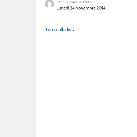
Ufficio Stampa ANAG
Lunedì 24 Novembre 2014
Torna alla lista