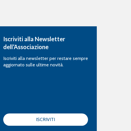
Iscriviti alla Newsletter
dell’Associazione
Iscriviti alla newsletter per restare sempre
aggiornato sulle ultime novità.
ISCRIVITI