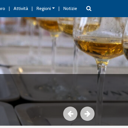
oro
Attività
Regioni
Notizie