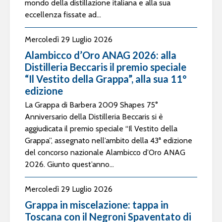
mondo della distillazione italiana e alla sua
eccellenza fissate ad...
Mercoledì 29 Luglio 2026
Alambicco d’Oro ANAG 2026: alla
Distilleria Beccaris il premio speciale
“Il Vestito della Grappa”, alla sua 11°
edizione
La Grappa di Barbera 2009 Shapes 75°
Anniversario della Distilleria Beccaris si è
aggiudicata il premio speciale “Il Vestito della
Grappa”, assegnato nell’ambito della 43ª edizione
del concorso nazionale Alambicco d’Oro ANAG
2026. Giunto quest’anno...
Mercoledì 29 Luglio 2026
Grappa in miscelazione: tappa in
Toscana con il Negroni Spaventato di