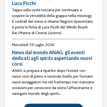
Luca Picchi
Tappa sulla costa toscana per continuare a
scoprire la versatilità della grappa nella mixology.
Il cocktail del mese si chiama Negroni Spaventato
e porta la firma di Luca Picchi del Wimbi Beach
Bar (Marina di Cecina, Livorno)...
Mercoledì 29 Luglio 2026
News dal mondo ANAG: gli eventi
dedicati agli spirits aspettando nuovi
corsi
ANAG si prepara a ripartire dopo l’estate con
nuovi corsi di primo e secondo livello per formare
nuovi assaggiatori ma nel frattempo non mancano
occasioni per conoscere da vicino l’affascinante e
variegato mondo degli spirits...