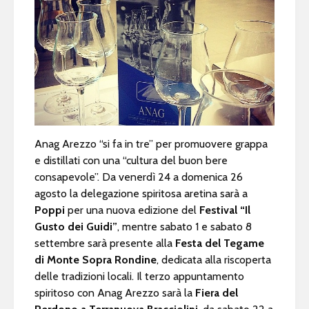
Anag Arezzo “si fa in tre” per promuovere grappa
e distillati con una “cultura del buon bere
consapevole”. Da venerdì 24 a domenica 26
agosto la delegazione spiritosa aretina sarà a
Poppi
per una nuova edizione del
Festival “Il
Gusto dei Guidi”
, mentre sabato 1 e sabato 8
settembre sarà presente alla
Festa del Tegame
di Monte Sopra Rondine
, dedicata alla riscoperta
delle tradizioni locali. Il terzo appuntamento
spiritoso con Anag Arezzo sarà la
Fiera del