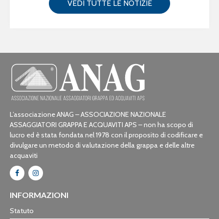
VEDI TUTTE LE NOTIZIE
L’associazione ANAG – ASSOCIAZIONE NAZIONALE
ASSAGGIATORI GRAPPA E ACQUAVITI APS – non ha scopo di
lucro ed è stata fondata nel 1978 con il proposito di codificare e
divulgare un metodo di valutazione della grappa e delle altre
acquaviti
INFORMAZIONI
Statuto