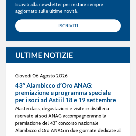
Iscriviti alla newsletter per restare sempre
aggiornato sulle ultime novità.
ISCRIVITI
ULTIME NOTIZIE
Giovedì 06 Agosto 2026
43° Alambicco d’Oro ANAG:
premiazione e programma speciale
per i soci ad Asti il 18 e 19 settembre
Masterclass, degustazioni e visite in distilleria
riservate ai soci ANAG accompagneranno la
premiazione del 43° concorso nazionale
Alambicco d’Oro ANAG in due giornate dedicate al