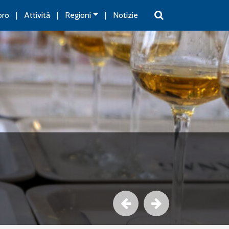
oro
Attività
Regioni
Notizie