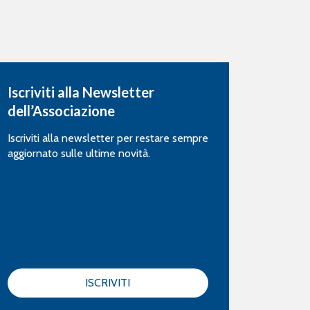
Iscriviti alla Newsletter
dell’Associazione
Iscriviti alla newsletter per restare sempre
aggiornato sulle ultime novità.
ISCRIVITI