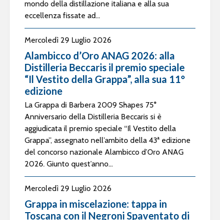
mondo della distillazione italiana e alla sua
eccellenza fissate ad...
Mercoledì 29 Luglio 2026
Alambicco d’Oro ANAG 2026: alla
Distilleria Beccaris il premio speciale
“Il Vestito della Grappa”, alla sua 11°
edizione
La Grappa di Barbera 2009 Shapes 75°
Anniversario della Distilleria Beccaris si è
aggiudicata il premio speciale “Il Vestito della
Grappa”, assegnato nell’ambito della 43ª edizione
del concorso nazionale Alambicco d’Oro ANAG
2026. Giunto quest’anno...
Mercoledì 29 Luglio 2026
Grappa in miscelazione: tappa in
Toscana con il Negroni Spaventato di