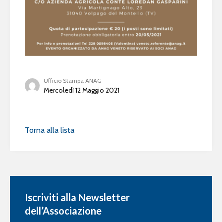
Ufficio Stampa ANAG
Mercoledì 12 Maggio 2021
Torna alla lista
Iscriviti alla Newsletter
dell’Associazione