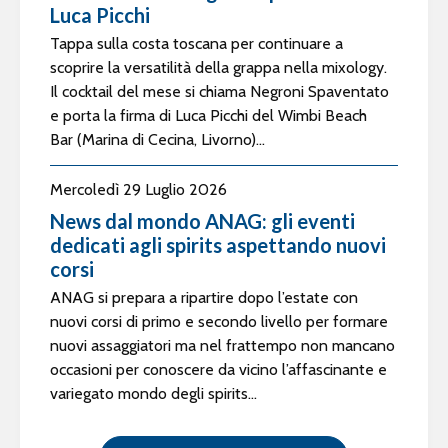
Luca Picchi
Tappa sulla costa toscana per continuare a
scoprire la versatilità della grappa nella mixology.
Il cocktail del mese si chiama Negroni Spaventato
e porta la firma di Luca Picchi del Wimbi Beach
Bar (Marina di Cecina, Livorno)...
Mercoledì 29 Luglio 2026
News dal mondo ANAG: gli eventi
dedicati agli spirits aspettando nuovi
corsi
ANAG si prepara a ripartire dopo l’estate con
nuovi corsi di primo e secondo livello per formare
nuovi assaggiatori ma nel frattempo non mancano
occasioni per conoscere da vicino l’affascinante e
variegato mondo degli spirits...