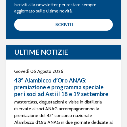
Iscriviti alla newsletter per restare sempre
aggiornato sulle ultime novità.
ISCRIVITI
ULTIME NOTIZIE
Giovedì 06 Agosto 2026
43° Alambicco d’Oro ANAG:
premiazione e programma speciale
per i soci ad Asti il 18 e 19 settembre
Masterclass, degustazioni e visite in distilleria
riservate ai soci ANAG accompagneranno la
premiazione del 43° concorso nazionale
Alambicco d’Oro ANAG in due giornate dedicate al