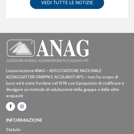
VEDI TUTTE LE NOTIZIE
L’associazione ANAG – ASSOCIAZIONE NAZIONALE
ASSAGGIATORI GRAPPA E ACQUAVITI APS – non ha scopo di
lucro ed è stata fondata nel 1978 con il proposito di codificare e
divulgare un metodo di valutazione della grappa e delle altre
acquaviti
INFORMAZIONI
Statuto