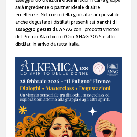
sarà ingrediente o partner ideale di altre
eccellenze. Nel corso della giornata sarà possibile
anche degustare i distillati presenti sui
banchi di
assaggio gestiti da ANAG
con i prodotti vincitori
del Premio Alambicco d’Oro ANAG 2025 e altri
distillati in arrivo da tutta Italia.