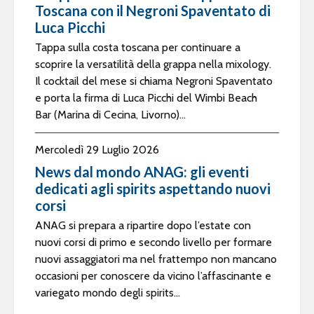
Toscana con il Negroni Spaventato di
Luca Picchi
Tappa sulla costa toscana per continuare a
scoprire la versatilità della grappa nella mixology.
Il cocktail del mese si chiama Negroni Spaventato
e porta la firma di Luca Picchi del Wimbi Beach
Bar (Marina di Cecina, Livorno)...
Mercoledì 29 Luglio 2026
News dal mondo ANAG: gli eventi
dedicati agli spirits aspettando nuovi
corsi
ANAG si prepara a ripartire dopo l’estate con
nuovi corsi di primo e secondo livello per formare
nuovi assaggiatori ma nel frattempo non mancano
occasioni per conoscere da vicino l’affascinante e
variegato mondo degli spirits...