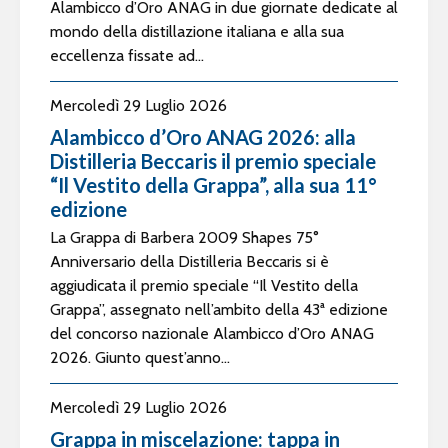
Alambicco d’Oro ANAG in due giornate dedicate al
mondo della distillazione italiana e alla sua
eccellenza fissate ad...
Mercoledì 29 Luglio 2026
Alambicco d’Oro ANAG 2026: alla
Distilleria Beccaris il premio speciale
“Il Vestito della Grappa”, alla sua 11°
edizione
La Grappa di Barbera 2009 Shapes 75°
Anniversario della Distilleria Beccaris si è
aggiudicata il premio speciale “Il Vestito della
Grappa”, assegnato nell’ambito della 43ª edizione
del concorso nazionale Alambicco d’Oro ANAG
2026. Giunto quest’anno...
Mercoledì 29 Luglio 2026
Grappa in miscelazione: tappa in