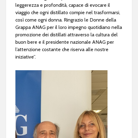
leggerezza e profondità, capace di evocare il
viaggio che ogni distillato compie nel trasformarsi,
così come ogni donna. Ringrazio le Donne della
Grappa ANAG per il loro impegno quotidiano nella
promozione dei distillati attraverso la cultura del
buon bere e il presidente nazionale ANAG per
l’attenzione costante che riserva alle nostre
iniziative”.