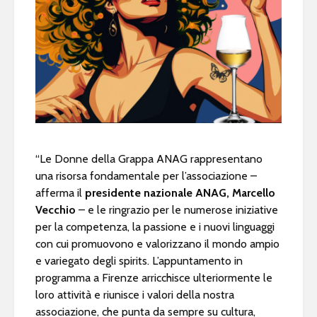
“Le Donne della Grappa ANAG rappresentano
una risorsa fondamentale per l’associazione –
afferma il
presidente nazionale ANAG,
Marcello
Vecchio
– e le ringrazio per le numerose iniziative
per la competenza, la passione e i nuovi linguaggi
con cui promuovono e valorizzano il mondo ampio
e variegato degli spirits. L’appuntamento in
programma a Firenze arricchisce ulteriormente le
loro attività e riunisce i valori della nostra
associazione, che punta da sempre su cultura,