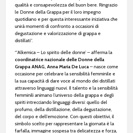
qualità e consapevolezza del buon bere. Ringrazio
le Donne della Grappa per il loro impegno
quotidiano e per questa interessante iniziativa che
unirà momenti di confronto a occasioni di
degustazione e valorizzazione di grappa e
distillati”.
“’Alkemica – Lo spirito delle donne’ – afferma la
coordinatrice nazionale delle Donne della
Grappa ANAG, Anna Maria De Luca
– nasce come
occasione per celebrare la sensibilità femminile e
la sua capacità di dare voce al mondo dei distillati
attraverso linguaggi nuovi. Il talento e la sensibilità
femminili animano l’universo della grappa e degli
spiriti intrecciando linguaggi diversi: quello del
profumo, della distillazione, della degustazione,
del corpo e dell’emozione. Con questi obiettivi, il
simbolo scelto per rappresentare la giornata è la
farfalla, immagine sospesa tra delicatezza e forza,