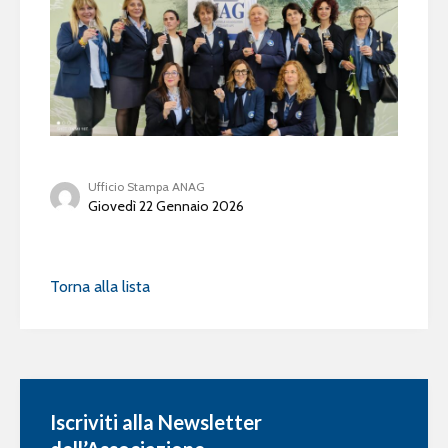
Ufficio Stampa ANAG
Giovedì 22 Gennaio 2026
Torna alla lista
Iscriviti alla Newsletter