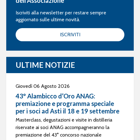
dell’Associazione
Iscriviti alla newsletter per restare sempre
aggiornato sulle ultime novità.
ISCRIVITI
ULTIME NOTIZIE
Giovedì 06 Agosto 2026
43° Alambicco d’Oro ANAG:
premiazione e programma speciale
per i soci ad Asti il 18 e 19 settembre
Masterclass, degustazioni e visite in distilleria
riservate ai soci ANAG accompagneranno la
premiazione del 43° concorso nazionale