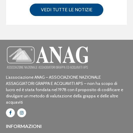
VEDI TUTTE LE NOTIZIE
L’associazione ANAG – ASSOCIAZIONE NAZIONALE
ASSAGGIATORI GRAPPA E ACQUAVITI APS – non ha scopo di
lucro ed è stata fondata nel 1978 con il proposito di codificare e
divulgare un metodo di valutazione della grappa e delle altre
acquaviti
INFORMAZIONI