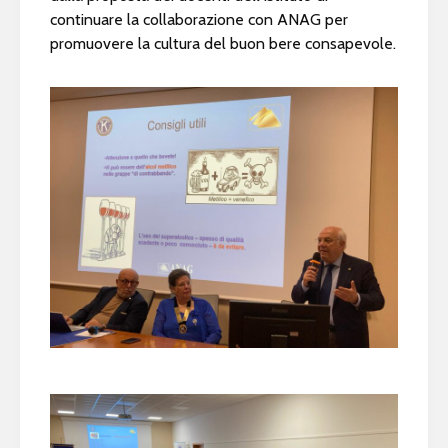
continuare la collaborazione con ANAG per
promuovere la cultura del buon bere consapevole.