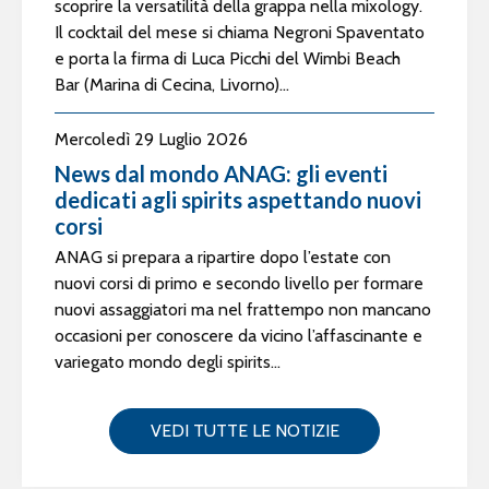
scoprire la versatilità della grappa nella mixology.
Il cocktail del mese si chiama Negroni Spaventato
e porta la firma di Luca Picchi del Wimbi Beach
Bar (Marina di Cecina, Livorno)...
Mercoledì 29 Luglio 2026
News dal mondo ANAG: gli eventi
dedicati agli spirits aspettando nuovi
corsi
ANAG si prepara a ripartire dopo l’estate con
nuovi corsi di primo e secondo livello per formare
nuovi assaggiatori ma nel frattempo non mancano
occasioni per conoscere da vicino l’affascinante e
variegato mondo degli spirits...
VEDI TUTTE LE NOTIZIE