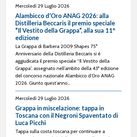
Mercoledì 29 Luglio 2026
Alambicco d’Oro ANAG 2026: alla
Distilleria Beccaris il premio speciale
“Il Vestito della Grappa”, alla sua 11°
edizione
La Grappa di Barbera 2009 Shapes 75°
Anniversario della Distilleria Beccaris si è
aggiudicata il premio speciale “Il Vestito della
Grappa”, assegnato nell’ambito della 43ª edizione
del concorso nazionale Alambicco d’Oro ANAG
2026. Giunto quest’anno...
Mercoledì 29 Luglio 2026
Grappa in miscelazione: tappa in
Toscana con il Negroni Spaventato di
Luca Picchi
Tappa sulla costa toscana per continuare a