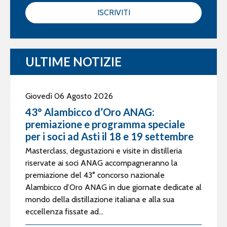
ISCRIVITI
ULTIME NOTIZIE
Giovedì 06 Agosto 2026
43° Alambicco d’Oro ANAG:
premiazione e programma speciale
per i soci ad Asti il 18 e 19 settembre
Masterclass, degustazioni e visite in distilleria
riservate ai soci ANAG accompagneranno la
premiazione del 43° concorso nazionale
Alambicco d’Oro ANAG in due giornate dedicate al
mondo della distillazione italiana e alla sua
eccellenza fissate ad...