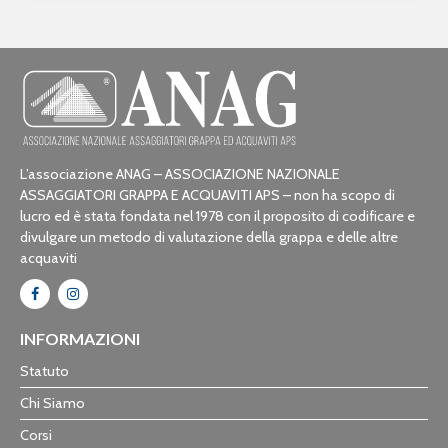
L’associazione ANAG – ASSOCIAZIONE NAZIONALE
ASSAGGIATORI GRAPPA E ACQUAVITI APS – non ha scopo di
lucro ed è stata fondata nel 1978 con il proposito di codificare e
divulgare un metodo di valutazione della grappa e delle altre
acquaviti
INFORMAZIONI
Statuto
Chi Siamo
Corsi