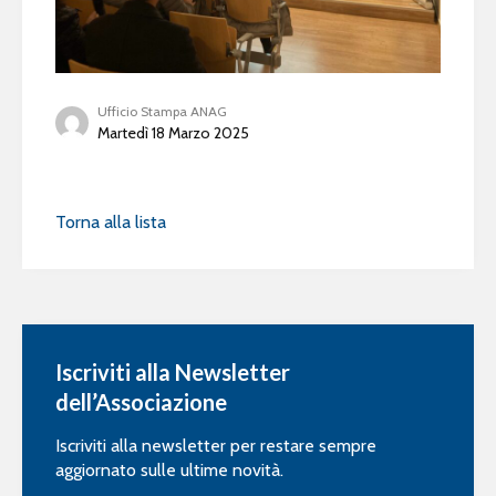
Ufficio Stampa ANAG
Martedì 18 Marzo 2025
Torna alla lista
Iscriviti alla Newsletter
dell’Associazione
Iscriviti alla newsletter per restare sempre
aggiornato sulle ultime novità.