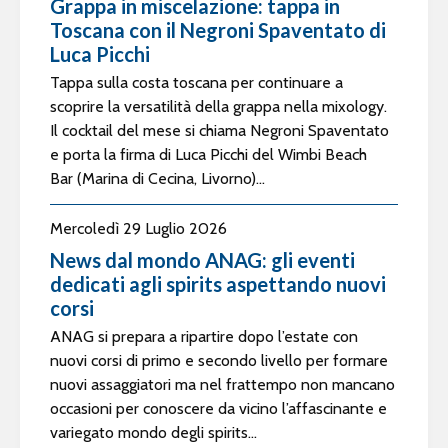
Grappa in miscelazione: tappa in
Toscana con il Negroni Spaventato di
Luca Picchi
Tappa sulla costa toscana per continuare a
scoprire la versatilità della grappa nella mixology.
Il cocktail del mese si chiama Negroni Spaventato
e porta la firma di Luca Picchi del Wimbi Beach
Bar (Marina di Cecina, Livorno)...
Mercoledì 29 Luglio 2026
News dal mondo ANAG: gli eventi
dedicati agli spirits aspettando nuovi
corsi
ANAG si prepara a ripartire dopo l’estate con
nuovi corsi di primo e secondo livello per formare
nuovi assaggiatori ma nel frattempo non mancano
occasioni per conoscere da vicino l’affascinante e
variegato mondo degli spirits...