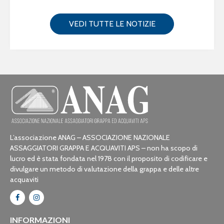
VEDI TUTTE LE NOTIZIE
L’associazione ANAG – ASSOCIAZIONE NAZIONALE
ASSAGGIATORI GRAPPA E ACQUAVITI APS – non ha scopo di
lucro ed è stata fondata nel 1978 con il proposito di codificare e
divulgare un metodo di valutazione della grappa e delle altre
acquaviti
INFORMAZIONI