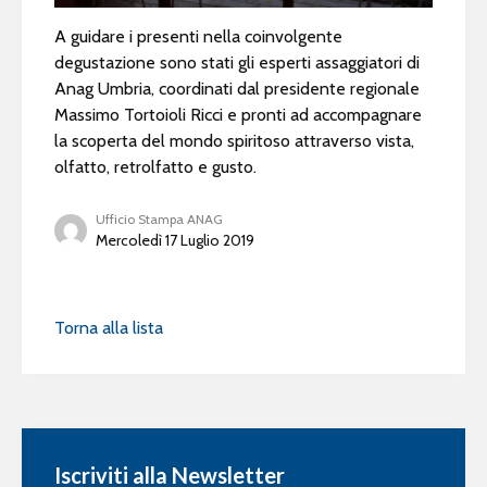
A guidare i presenti nella coinvolgente
degustazione sono stati gli esperti assaggiatori di
Anag Umbria, coordinati dal presidente regionale
Massimo Tortoioli Ricci e pronti ad accompagnare
la scoperta del mondo spiritoso attraverso vista,
olfatto, retrolfatto e gusto.
Ufficio Stampa ANAG
Mercoledì 17 Luglio 2019
Torna alla lista
Iscriviti alla Newsletter