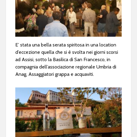
E’ stata una bella serata spiritosa in una location
d’eccezione quella che si è svolta nei giorni scorsi
ad Assisi, sotto la Basilica di San Francesco, in
compagnia dell’associazione regionale Umbria di
Anag, Assaggiatori grappa e acquaviti.