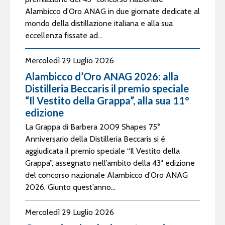
Alambicco d’Oro ANAG in due giornate dedicate al
mondo della distillazione italiana e alla sua
eccellenza fissate ad...
Mercoledì 29 Luglio 2026
Alambicco d’Oro ANAG 2026: alla
Distilleria Beccaris il premio speciale
“Il Vestito della Grappa”, alla sua 11°
edizione
La Grappa di Barbera 2009 Shapes 75°
Anniversario della Distilleria Beccaris si è
aggiudicata il premio speciale “Il Vestito della
Grappa”, assegnato nell’ambito della 43ª edizione
del concorso nazionale Alambicco d’Oro ANAG
2026. Giunto quest’anno...
Mercoledì 29 Luglio 2026