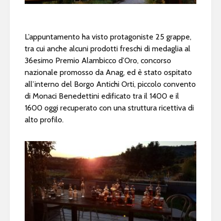
L’appuntamento ha visto protagoniste 25 grappe,
tra cui anche alcuni prodotti freschi di medaglia al
36esimo Premio Alambicco d’Oro, concorso
nazionale promosso da Anag, ed è stato ospitato
all’interno del Borgo Antichi Orti, piccolo convento
di Monaci Benedettini edificato tra il 1400 e il
1600 oggi recuperato con una struttura ricettiva di
alto profilo.