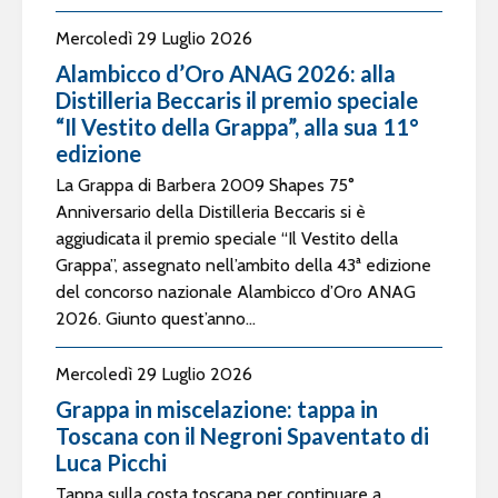
Mercoledì 29 Luglio 2026
Alambicco d’Oro ANAG 2026: alla
Distilleria Beccaris il premio speciale
“Il Vestito della Grappa”, alla sua 11°
edizione
La Grappa di Barbera 2009 Shapes 75°
Anniversario della Distilleria Beccaris si è
aggiudicata il premio speciale “Il Vestito della
Grappa”, assegnato nell’ambito della 43ª edizione
del concorso nazionale Alambicco d’Oro ANAG
2026. Giunto quest’anno...
Mercoledì 29 Luglio 2026
Grappa in miscelazione: tappa in
Toscana con il Negroni Spaventato di
Luca Picchi
Tappa sulla costa toscana per continuare a