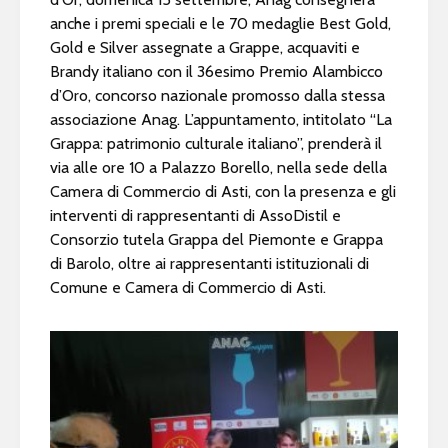
anche i premi speciali e le 70 medaglie Best Gold,
Gold e Silver assegnate a Grappe, acquaviti e
Brandy italiano con il 36esimo Premio Alambicco
d’Oro, concorso nazionale promosso dalla stessa
associazione Anag. L’appuntamento, intitolato “La
Grappa: patrimonio culturale italiano”, prenderà il
via alle ore 10 a Palazzo Borello, nella sede della
Camera di Commercio di Asti, con la presenza e gli
interventi di rappresentanti di AssoDistil e
Consorzio tutela Grappa del Piemonte e Grappa
di Barolo, oltre ai rappresentanti istituzionali di
Comune e Camera di Commercio di Asti.