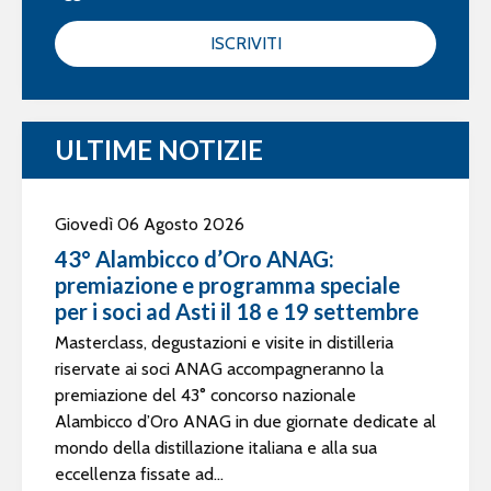
ISCRIVITI
ULTIME NOTIZIE
Giovedì 06 Agosto 2026
43° Alambicco d’Oro ANAG:
premiazione e programma speciale
per i soci ad Asti il 18 e 19 settembre
Masterclass, degustazioni e visite in distilleria
riservate ai soci ANAG accompagneranno la
premiazione del 43° concorso nazionale
Alambicco d’Oro ANAG in due giornate dedicate al
mondo della distillazione italiana e alla sua
eccellenza fissate ad...