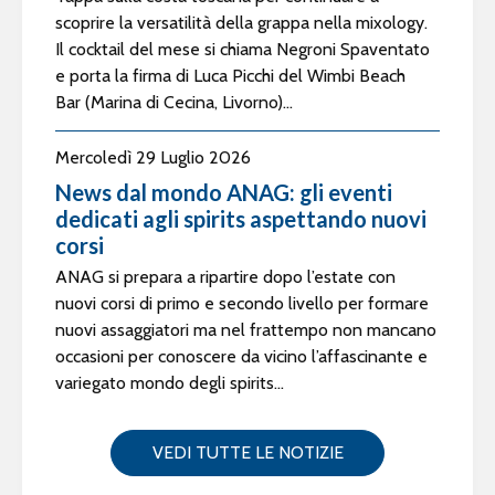
scoprire la versatilità della grappa nella mixology.
Il cocktail del mese si chiama Negroni Spaventato
e porta la firma di Luca Picchi del Wimbi Beach
Bar (Marina di Cecina, Livorno)...
Mercoledì 29 Luglio 2026
News dal mondo ANAG: gli eventi
dedicati agli spirits aspettando nuovi
corsi
ANAG si prepara a ripartire dopo l’estate con
nuovi corsi di primo e secondo livello per formare
nuovi assaggiatori ma nel frattempo non mancano
occasioni per conoscere da vicino l’affascinante e
variegato mondo degli spirits...
VEDI TUTTE LE NOTIZIE