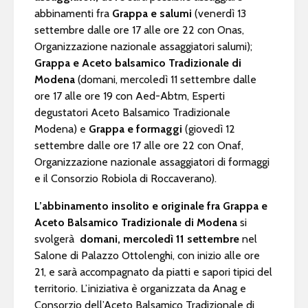
abbinamenti fra
Grappa e salumi
(venerdì 13
settembre dalle ore 17 alle ore 22 con Onas,
Organizzazione nazionale assaggiatori salumi);
Grappa e Aceto balsamico Tradizionale di
Modena
(domani, mercoledì 11 settembre dalle
ore 17 alle ore 19 con Aed-Abtm, Esperti
degustatori Aceto Balsamico Tradizionale
Modena) e
Grappa e formaggi
(giovedì 12
settembre dalle ore 17 alle ore 22 con Onaf,
Organizzazione nazionale assaggiatori di formaggi
e il Consorzio Robiola di Roccaverano).
L’abbinamento insolito e originale fra Grappa e
Aceto Balsamico Tradizionale di Modena
si
svolgerà
domani, mercoledì 11 settembre
nel
Salone di Palazzo Ottolenghi, con inizio alle ore
21, e sarà accompagnato da piatti e sapori tipici del
territorio. L’iniziativa è organizzata da Anag e
Consorzio dell’Aceto Balsamico Tradizionale di