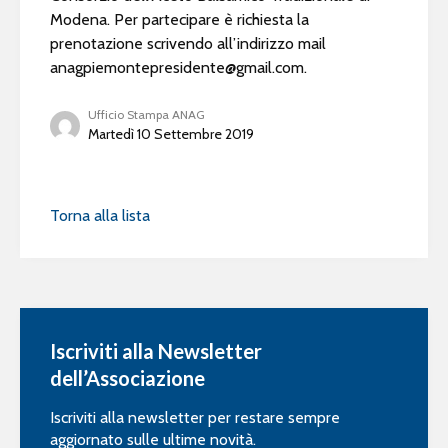
Modena. Per partecipare è richiesta la
prenotazione scrivendo all’indirizzo mail
anagpiemontepresidente@gmail.com
.
Ufficio Stampa ANAG
Martedì 10 Settembre 2019
Torna alla lista
Iscriviti alla Newsletter
dell’Associazione
Iscriviti alla newsletter per restare sempre
aggiornato sulle ultime novità.