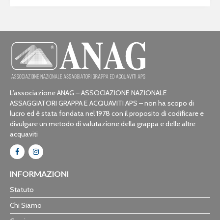
L’associazione ANAG – ASSOCIAZIONE NAZIONALE
ASSAGGIATORI GRAPPA E ACQUAVITI APS – non ha scopo di
lucro ed è stata fondata nel 1978 con il proposito di codificare e
divulgare un metodo di valutazione della grappa e delle altre
acquaviti
INFORMAZIONI
Statuto
Chi Siamo