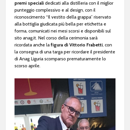
premi speciali
dedicati alla distilleria con il miglior
punteggio complessivo e al design, con il
riconoscimento “Il vestito della grappa” riservato
alla bottiglia giudicata più bella per etichetta e
forma, comunicati nei mesi scorsi e disponibili sul
sito anag.it. Nel corso della cerimonia sarà
ricordata anche la
figura di Vittorio Frabetti
, con
la consegna di una targa per ricordare il presidente
di Anag Liguria scomparso prematuramente lo
scorso aprile.