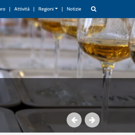
oro
Attività
Regioni
Notizie