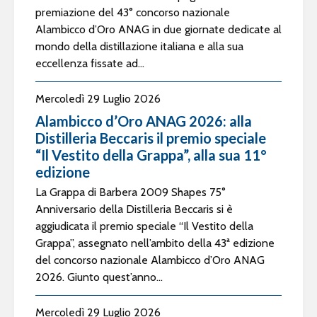
premiazione del 43° concorso nazionale
Alambicco d’Oro ANAG in due giornate dedicate al
mondo della distillazione italiana e alla sua
eccellenza fissate ad...
Mercoledì 29 Luglio 2026
Alambicco d’Oro ANAG 2026: alla
Distilleria Beccaris il premio speciale
“Il Vestito della Grappa”, alla sua 11°
edizione
La Grappa di Barbera 2009 Shapes 75°
Anniversario della Distilleria Beccaris si è
aggiudicata il premio speciale “Il Vestito della
Grappa”, assegnato nell’ambito della 43ª edizione
del concorso nazionale Alambicco d’Oro ANAG
2026. Giunto quest’anno...
Mercoledì 29 Luglio 2026