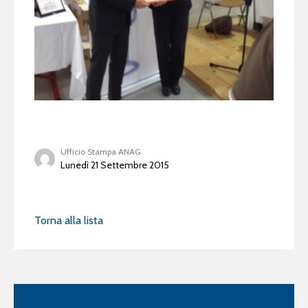
Ufficio Stampa ANAG
Lunedì 21 Settembre 2015
Torna alla lista