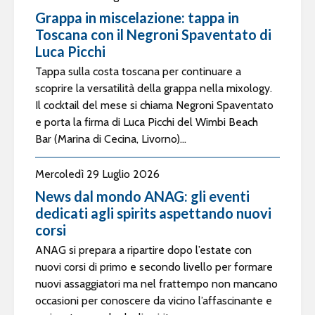
Grappa in miscelazione: tappa in
Toscana con il Negroni Spaventato di
Luca Picchi
Tappa sulla costa toscana per continuare a
scoprire la versatilità della grappa nella mixology.
Il cocktail del mese si chiama Negroni Spaventato
e porta la firma di Luca Picchi del Wimbi Beach
Bar (Marina di Cecina, Livorno)...
Mercoledì 29 Luglio 2026
News dal mondo ANAG: gli eventi
dedicati agli spirits aspettando nuovi
corsi
ANAG si prepara a ripartire dopo l’estate con
nuovi corsi di primo e secondo livello per formare
nuovi assaggiatori ma nel frattempo non mancano
occasioni per conoscere da vicino l’affascinante e