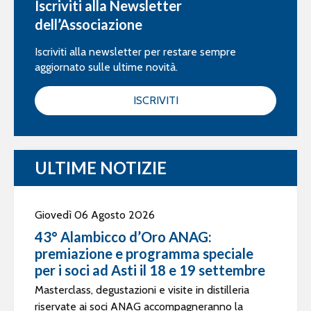
Iscriviti alla Newsletter
dell’Associazione
Iscriviti alla newsletter per restare sempre
aggiornato sulle ultime novità.
ISCRIVITI
ULTIME NOTIZIE
Giovedì 06 Agosto 2026
43° Alambicco d’Oro ANAG:
premiazione e programma speciale
per i soci ad Asti il 18 e 19 settembre
Masterclass, degustazioni e visite in distilleria
riservate ai soci ANAG accompagneranno la