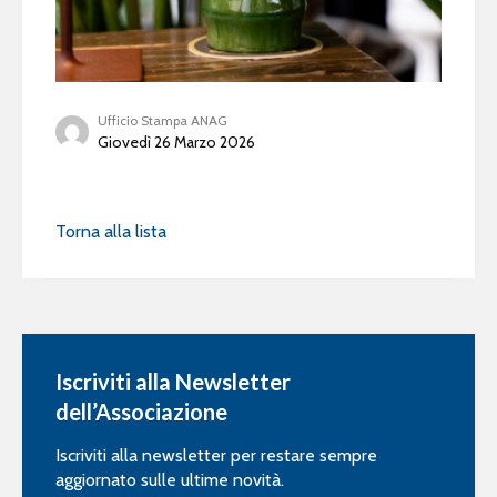
Ufficio Stampa ANAG
Giovedì 26 Marzo 2026
Torna alla lista
Iscriviti alla Newsletter
dell’Associazione
Iscriviti alla newsletter per restare sempre
aggiornato sulle ultime novità.