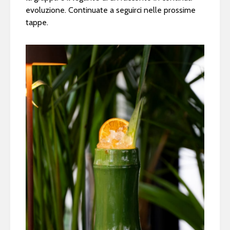
evoluzione. Continuate a seguirci nelle prossime
tappe.