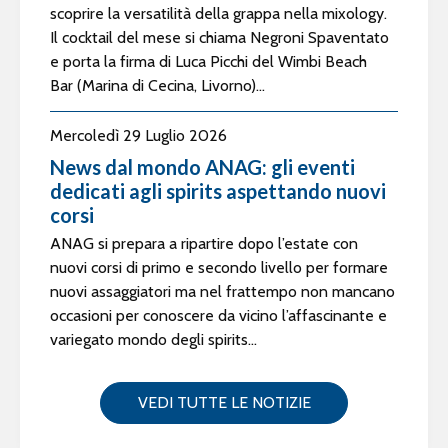
scoprire la versatilità della grappa nella mixology.
Il cocktail del mese si chiama Negroni Spaventato
e porta la firma di Luca Picchi del Wimbi Beach
Bar (Marina di Cecina, Livorno)...
Mercoledì 29 Luglio 2026
News dal mondo ANAG: gli eventi
dedicati agli spirits aspettando nuovi
corsi
ANAG si prepara a ripartire dopo l’estate con
nuovi corsi di primo e secondo livello per formare
nuovi assaggiatori ma nel frattempo non mancano
occasioni per conoscere da vicino l’affascinante e
variegato mondo degli spirits...
VEDI TUTTE LE NOTIZIE