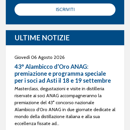
ISCRIVITI
ULTIME NOTIZIE
Giovedì 06 Agosto 2026
43° Alambicco d’Oro ANAG:
premiazione e programma speciale
per i soci ad Asti il 18 e 19 settembre
Masterclass, degustazioni e visite in distilleria
riservate ai soci ANAG accompagneranno la
premiazione del 43° concorso nazionale
Alambicco d’Oro ANAG in due giornate dedicate al
mondo della distillazione italiana e alla sua
eccellenza fissate ad...