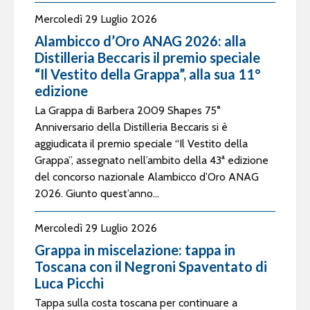
Mercoledì 29 Luglio 2026
Alambicco d’Oro ANAG 2026: alla
Distilleria Beccaris il premio speciale
“Il Vestito della Grappa”, alla sua 11°
edizione
La Grappa di Barbera 2009 Shapes 75°
Anniversario della Distilleria Beccaris si è
aggiudicata il premio speciale “Il Vestito della
Grappa”, assegnato nell’ambito della 43ª edizione
del concorso nazionale Alambicco d’Oro ANAG
2026. Giunto quest’anno...
Mercoledì 29 Luglio 2026
Grappa in miscelazione: tappa in
Toscana con il Negroni Spaventato di
Luca Picchi
Tappa sulla costa toscana per continuare a