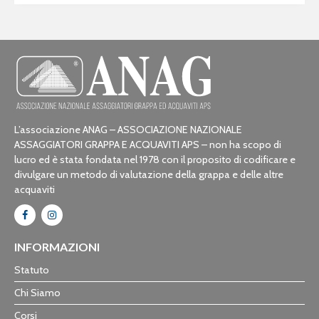
L’associazione ANAG – ASSOCIAZIONE NAZIONALE
ASSAGGIATORI GRAPPA E ACQUAVITI APS – non ha scopo di
lucro ed è stata fondata nel 1978 con il proposito di codificare e
divulgare un metodo di valutazione della grappa e delle altre
acquaviti
INFORMAZIONI
Statuto
Chi Siamo
Corsi