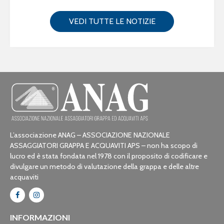
VEDI TUTTE LE NOTIZIE
L’associazione ANAG – ASSOCIAZIONE NAZIONALE
ASSAGGIATORI GRAPPA E ACQUAVITI APS – non ha scopo di
lucro ed è stata fondata nel 1978 con il proposito di codificare e
divulgare un metodo di valutazione della grappa e delle altre
acquaviti
INFORMAZIONI