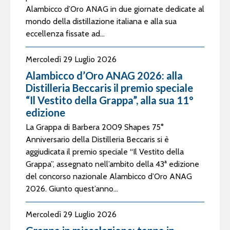
Alambicco d’Oro ANAG in due giornate dedicate al
mondo della distillazione italiana e alla sua
eccellenza fissate ad...
Mercoledì 29 Luglio 2026
Alambicco d’Oro ANAG 2026: alla
Distilleria Beccaris il premio speciale
“Il Vestito della Grappa”, alla sua 11°
edizione
La Grappa di Barbera 2009 Shapes 75°
Anniversario della Distilleria Beccaris si è
aggiudicata il premio speciale “Il Vestito della
Grappa”, assegnato nell’ambito della 43ª edizione
del concorso nazionale Alambicco d’Oro ANAG
2026. Giunto quest’anno...
Mercoledì 29 Luglio 2026