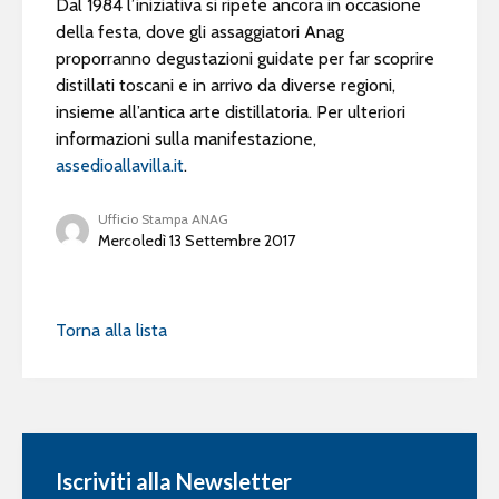
Dal 1984 l’iniziativa si ripete ancora in occasione
della festa, dove gli assaggiatori Anag
proporranno degustazioni guidate per far scoprire
distillati toscani e in arrivo da diverse regioni,
insieme all’antica arte distillatoria. Per ulteriori
informazioni sulla manifestazione,
assedioallavilla.it
.
Ufficio Stampa ANAG
Mercoledì 13 Settembre 2017
Torna alla lista
Iscriviti alla Newsletter