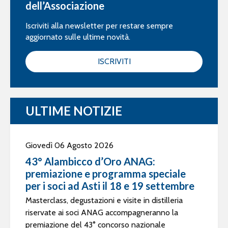
dell’Associazione
Iscriviti alla newsletter per restare sempre
aggiornato sulle ultime novità.
ISCRIVITI
ULTIME NOTIZIE
Giovedì 06 Agosto 2026
43° Alambicco d’Oro ANAG:
premiazione e programma speciale
per i soci ad Asti il 18 e 19 settembre
Masterclass, degustazioni e visite in distilleria
riservate ai soci ANAG accompagneranno la
premiazione del 43° concorso nazionale