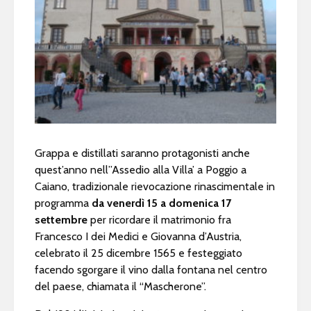
Grappa e distillati saranno protagonisti anche
quest’anno nell’’Assedio alla Villa’ a Poggio a
Caiano, tradizionale rievocazione rinascimentale in
programma
da venerdì 15 a domenica 17
settembre
per ricordare il matrimonio fra
Francesco I dei Medici e Giovanna d’Austria,
celebrato il 25 dicembre 1565 e festeggiato
facendo sgorgare il vino dalla fontana nel centro
del paese, chiamata il “Mascherone”.