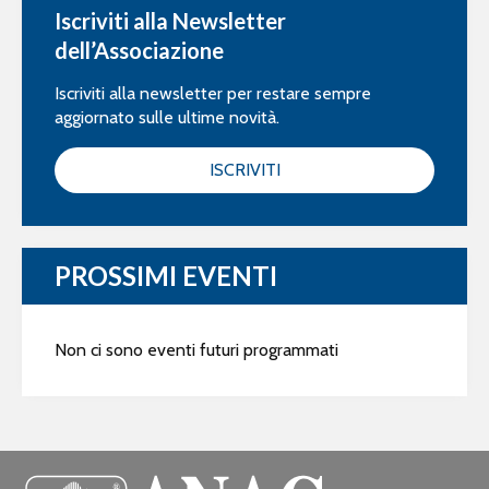
Iscriviti alla Newsletter
dell’Associazione
Iscriviti alla newsletter per restare sempre
aggiornato sulle ultime novità.
ISCRIVITI
PROSSIMI EVENTI
Non ci sono eventi futuri programmati