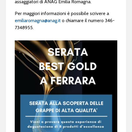
assaggiatori di ANAG Emilia Romagna.
Per maggiori informazioni è possibile scrivere a
emiliaromagna@anag.it
o chiamare il numero 346-
7348955.