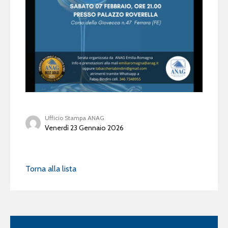
Ufficio Stampa ANAG
Venerdì 23 Gennaio 2026
Torna alla lista