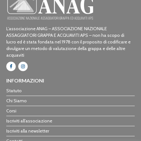
L’associazione ANAG – ASSOCIAZIONE NAZIONALE
ASSAGGIATORI GRAPPA E ACQUAVITI APS – non ha scopo di
lucro ed è stata fondata nel 1978 con il proposito di codificare e
divulgare un metodo di valutazione della grappa e delle altre
acquaviti
INFORMAZIONI
Statuto
Chi Siamo
Corsi
Iscriviti all’associazione
Iscriviti alla newsletter