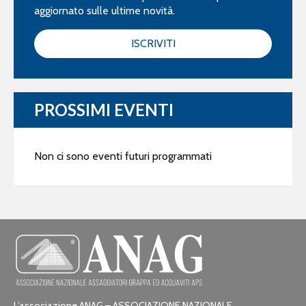
aggiornato sulle ultime novità.
ISCRIVITI
PROSSIMI EVENTI
Non ci sono eventi futuri programmati
L’associazione ANAG – ASSOCIAZIONE NAZIONALE