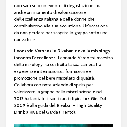
non sarà solo un evento di degustazione, ma
anche un momento di valorizzazione
dell’eccellenza italiana e delle donne che
contribuiscono alla sua evoluzione. Un’occasione
da non perdere per scoprire la grappa sotto una
nuova luce.
Leonardo Veronesi e Rivabar: dove la mixology
incontra l’eccellenza.
Leonardo Veronesi, maestro
della mixology, ha costruito la sua carriera fra
esperienze internazionali, formazione e
promozione del bere miscelato di qualità.
Collabora con note aziende di spirits per
valorizzare la grappa nella miscelazione e nel
2013
ha lanciato il suo brand di gin,
Luz Gin
. Dal
2009
è alla guida del
Rivabar – High Quality
Drink
a Riva del Garda (Trento).