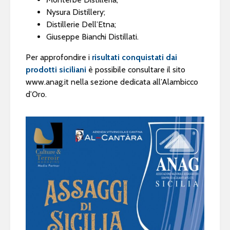
Nysura Distillery;
Distillerie Dell’Etna;
Giuseppe Bianchi Distillati.
Per approfondire i
risultati conquistati dai
prodotti siciliani
è possibile consultare il sito
www.anag.it nella sezione dedicata all’Alambicco
d’Oro.