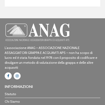
L’associazione ANAG – ASSOCIAZIONE NAZIONALE
ASSAGGIATORI GRAPPA E ACQUAVITI APS – non ha scopo di
lucro ed è stata fondata nel 1978 con il proposito di codificare e
divulgare un metodo di valutazione della grappa e delle altre
acquaviti
INFORMAZIONI
Statuto
Chi Siamo