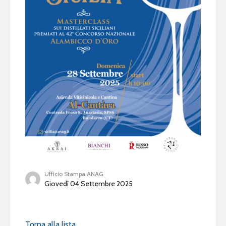
Ufficio Stampa ANAG
Giovedì 04 Settembre 2025
Torna alla lista