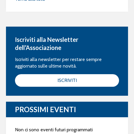
Iscriviti alla Newsletter
dell’Associazione
Iscriviti alla newsletter per restare sempre
aggiornato sulle ultime novità.
ISCRIVITI
PROSSIMI EVENTI
Non ci sono eventi futuri programmati