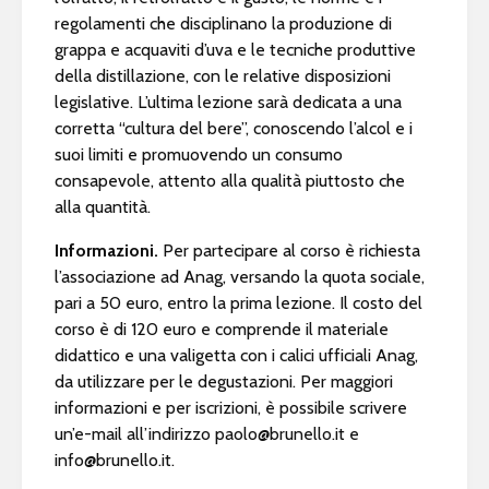
regolamenti che disciplinano la produzione di
grappa e acquaviti d’uva e le tecniche produttive
della distillazione, con le relative disposizioni
legislative. L’ultima lezione sarà dedicata a una
corretta “cultura del bere”, conoscendo l’alcol e i
suoi limiti e promuovendo un consumo
consapevole, attento alla qualità piuttosto che
alla quantità.
Informazioni.
Per partecipare al corso è richiesta
l’associazione ad Anag, versando la quota sociale,
pari a 50 euro, entro la prima lezione. Il costo del
corso è di 120 euro e comprende il materiale
didattico e una valigetta con i calici ufficiali Anag,
da utilizzare per le degustazioni. Per maggiori
informazioni e per iscrizioni, è possibile scrivere
un’e-mail all’indirizzo
paolo@brunello.it
e
info@brunello.it
.