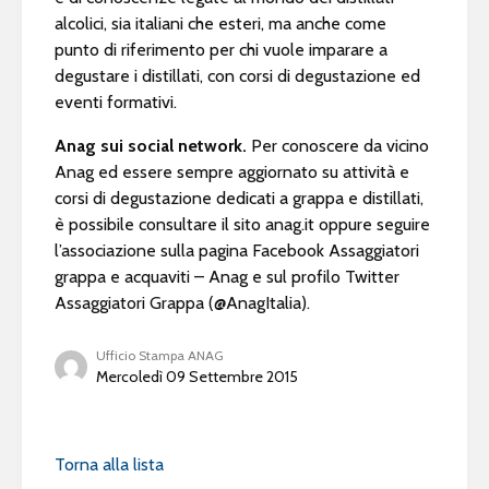
alcolici, sia italiani che esteri, ma anche come
punto di riferimento per chi vuole imparare a
degustare i distillati, con corsi di degustazione ed
eventi formativi.
Anag sui social network.
Per conoscere da vicino
Anag ed essere sempre aggiornato su attività e
corsi di degustazione dedicati a grappa e distillati,
è possibile consultare il sito anag.it oppure seguire
l’associazione sulla pagina Facebook Assaggiatori
grappa e acquaviti – Anag e sul profilo Twitter
Assaggiatori Grappa (@AnagItalia).
Ufficio Stampa ANAG
Mercoledì 09 Settembre 2015
Torna alla lista