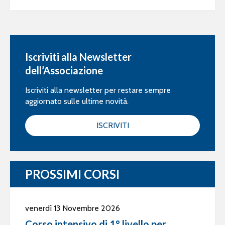
Iscriviti alla Newsletter
dell’Associazione
Iscriviti alla newsletter per restare sempre
aggiornato sulle ultime novità.
ISCRIVITI
PROSSIMI CORSI
venerdì 13 Novembre 2026
Corso intensivo di 1° livello per