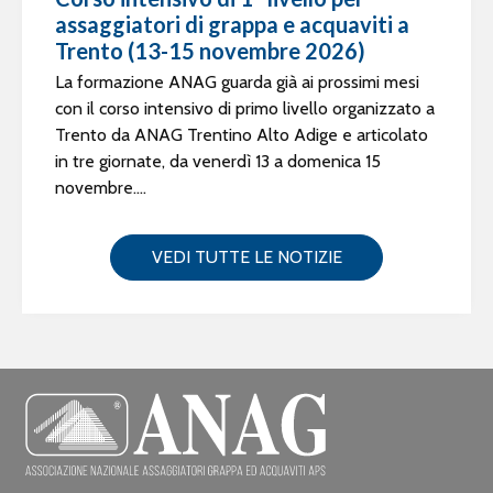
assaggiatori di grappa e acquaviti a
Trento (13-15 novembre 2026)
La formazione ANAG guarda già ai prossimi mesi
con il corso intensivo di primo livello organizzato a
Trento da ANAG Trentino Alto Adige e articolato
in tre giornate, da venerdì 13 a domenica 15
novembre....
VEDI TUTTE LE NOTIZIE