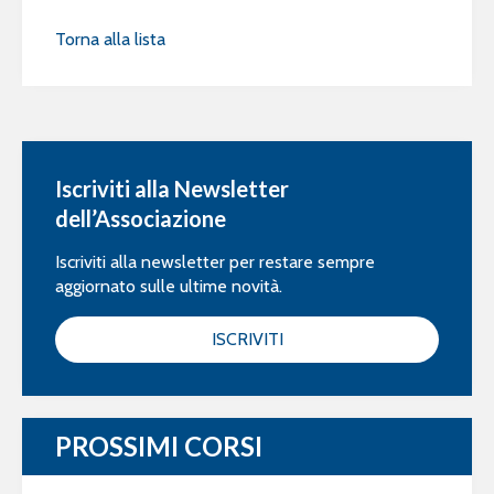
Torna alla lista
Iscriviti alla Newsletter
dell’Associazione
Iscriviti alla newsletter per restare sempre
aggiornato sulle ultime novità.
ISCRIVITI
PROSSIMI CORSI