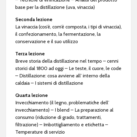
base per la distillazione (uva, vinaccia)
Seconda lezione
La vinaccia (cos’è, com’è composta, i tipi di vinaccia),
il confezionamento, la fermentazione, la
conservazione e il suo utilizzo
Terza lezione
Breve storia della distillazione nel tempo – cenni
storici dal 1800 ad oggi – Le teste, il cuore, le code
– Distillazione: cosa avviene all’ interno della
caldaia – I sistemi di distillazione
Quarta lezione
Invecchiamento (il legno, problematiche dell’
invecchiamento) – I blend – La preparazione al
consumo (riduzione di grado, trattamenti,
filtrazione) – Imbottigliamento e etichetta –
Temperature di servizio