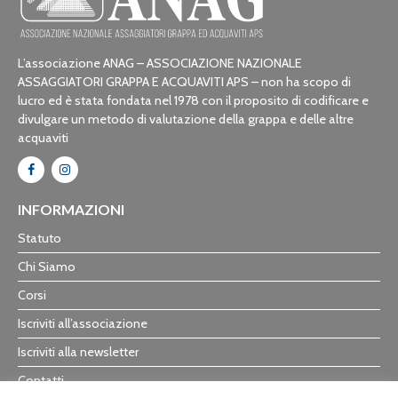
L’associazione ANAG – ASSOCIAZIONE NAZIONALE
ASSAGGIATORI GRAPPA E ACQUAVITI APS – non ha scopo di
lucro ed è stata fondata nel 1978 con il proposito di codificare e
divulgare un metodo di valutazione della grappa e delle altre
acquaviti
INFORMAZIONI
Statuto
Chi Siamo
Corsi
Iscriviti all’associazione
Iscriviti alla newsletter
Contatti