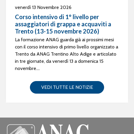
venerdì 13 Novembre 2026
Corso intensivo di 1° livello per
assaggiatori di grappa e acquaviti a
Trento (13-15 novembre 2026)
La formazione ANAG guarda già ai prossimi mesi
con il corso intensivo di primo livello organizzato a
Trento da ANAG Trentino Alto Adige e articolato
in tre giornate, da venerdì 13 a domenica 15
novembre....
VEDI TUTTE LE NOTIZIE