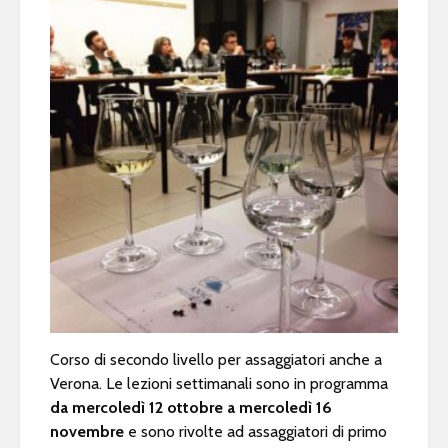
Corso di secondo livello per assaggiatori anche a
Verona. Le lezioni settimanali sono in programma
da mercoledì 12 ottobre a mercoledì 16
novembre
e sono rivolte ad assaggiatori di primo