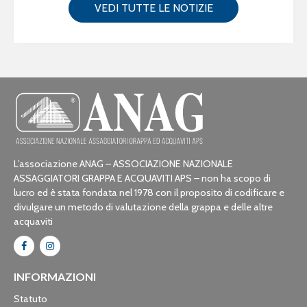
VEDI TUTTE LE NOTIZIE
L’associazione ANAG – ASSOCIAZIONE NAZIONALE
ASSAGGIATORI GRAPPA E ACQUAVITI APS – non ha scopo di
lucro ed è stata fondata nel 1978 con il proposito di codificare e
divulgare un metodo di valutazione della grappa e delle altre
acquaviti
INFORMAZIONI
Statuto