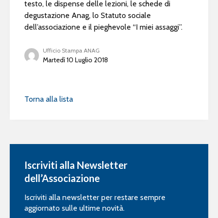
testo, le dispense delle lezioni, le schede di
degustazione Anag, lo Statuto sociale
dell’associazione e il pieghevole “I miei assaggi”.
Ufficio Stampa ANAG
Martedì 10 Luglio 2018
Torna alla lista
Iscriviti alla Newsletter
dell’Associazione
Iscriviti alla newsletter per restare sempre
aggiornato sulle ultime novità.