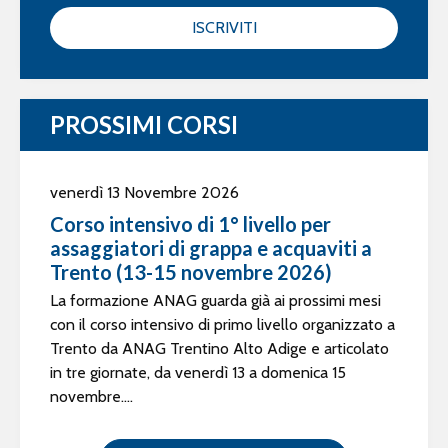
ISCRIVITI
PROSSIMI CORSI
venerdì 13 Novembre 2026
Corso intensivo di 1° livello per
assaggiatori di grappa e acquaviti a
Trento (13-15 novembre 2026)
La formazione ANAG guarda già ai prossimi mesi
con il corso intensivo di primo livello organizzato a
Trento da ANAG Trentino Alto Adige e articolato
in tre giornate, da venerdì 13 a domenica 15
novembre....