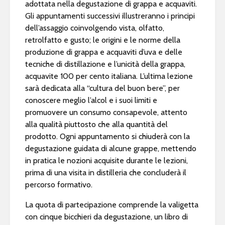
adottata nella degustazione di grappa e acquaviti.
Gli appuntamenti successivi illustreranno i principi
dell’assaggio coinvolgendo vista, olfatto,
retrolfatto e gusto; le origini e le norme della
produzione di grappa e acquaviti d’uva e delle
tecniche di distillazione e l’unicità della grappa,
acquavite 100 per cento italiana. L’ultima lezione
sarà dedicata alla “cultura del buon bere”, per
conoscere meglio l’alcol e i suoi limiti e
promuovere un consumo consapevole, attento
alla qualità piuttosto che alla quantità del
prodotto. Ogni appuntamento si chiuderà con la
degustazione guidata di alcune grappe, mettendo
in pratica le nozioni acquisite durante le lezioni,
prima di una visita in distilleria che concluderà il
percorso formativo.
La quota di partecipazione comprende la valigetta
con cinque bicchieri da degustazione, un libro di