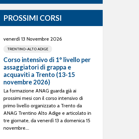
PROSSIMI CORSI
venerdì 13 Novembre 2026
TRENTINO-ALTO ADIGE
Corso intensivo di 1° livello per
assaggiatori di grappa e
acquaviti a Trento (13-15
novembre 2026)
La formazione ANAG guarda già ai
prossimi mesi con il corso intensivo di
primo livello organizzato a Trento da
ANAG Trentino Alto Adige e articolato in
tre giornate, da venerdì 13 a domenica 15
novembre....