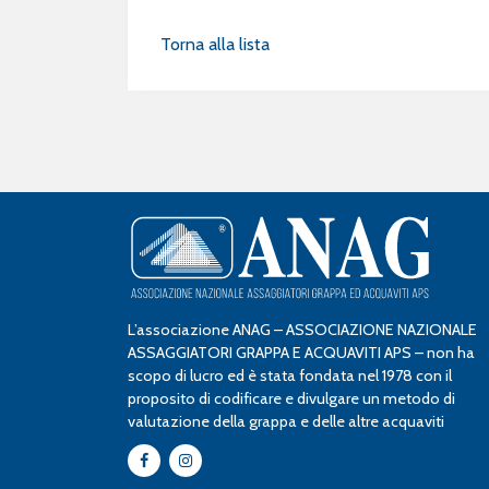
Torna alla lista
L’associazione ANAG – ASSOCIAZIONE NAZIONALE
ASSAGGIATORI GRAPPA E ACQUAVITI APS – non ha
scopo di lucro ed è stata fondata nel 1978 con il
proposito di codificare e divulgare un metodo di
valutazione della grappa e delle altre acquaviti