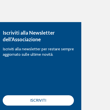
Iscriviti alla Newsletter
dell’Associazione
Iscriviti alla newsletter per restare sempre
aggiornato sulle ultime novità.
ISCRIVITI