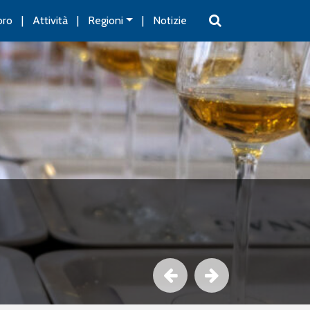
oro
Attività
Regioni
Notizie